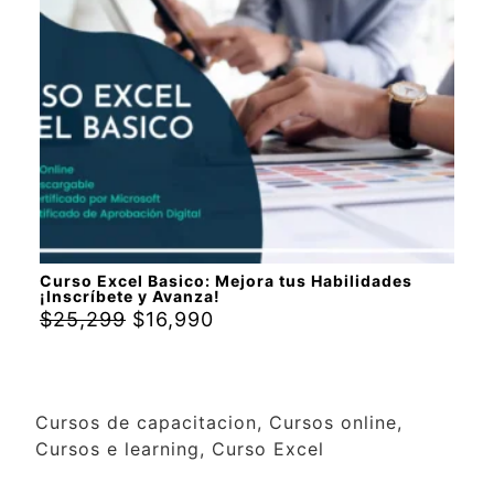
Curso Excel Basico: Mejora tus Habilidades
¡Inscríbete y Avanza!
$
25,299
$
16,990
Cursos de capacitacion, Cursos online,
Cursos e learning, Curso Excel