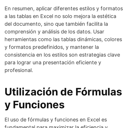
En resumen, aplicar diferentes estilos y formatos
a las tablas en Excel no solo mejora la estética
del documento, sino que también facilita la
comprensión y análisis de los datos. Usar
herramientas como las tablas dinámicas, colores
y formatos predefinidos, y mantener la
consistencia en los estilos son estrategias clave
para lograr una presentación eficiente y
profesional.
Utilización de Fórmulas
y Funciones
El uso de fórmulas y funciones en Excel es
fundamental para maximizar la eficiencia y