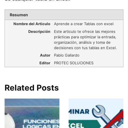
Resumen
Nombre del Articulo
Aprende a crear Tablas con excel
Descripción
Este articulo te ofrece las mejores
prácticas para optimizar la entrada,
organización, análisis y toma de
decisiones con tus tablas en Excel.
Autor
Pablo Gallardo
Editor
PROTEC SOLUCIONES
Related Posts