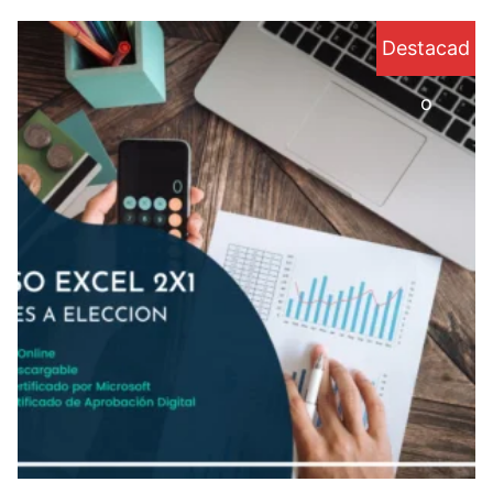
Destacad
o