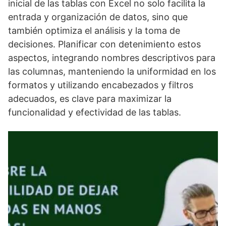
inicial de las tablas con Excel no solo facilita la
entrada y organización de datos, sino que
también optimiza el análisis y la toma de
decisiones. Planificar con detenimiento estos
aspectos, integrando nombres descriptivos para
las columnas, manteniendo la uniformidad en los
formatos y utilizando encabezados y filtros
adecuados, es clave para maximizar la
funcionalidad y efectividad de las tablas.