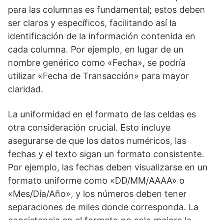
para las columnas es fundamental; estos deben
ser claros y específicos, facilitando así la
identificación de la información contenida en
cada columna. Por ejemplo, en lugar de un
nombre genérico como «Fecha», se podría
utilizar «Fecha de Transacción» para mayor
claridad.
La uniformidad en el formato de las celdas es
otra consideración crucial. Esto incluye
asegurarse de que los datos numéricos, las
fechas y el texto sigan un formato consistente.
Por ejemplo, las fechas deben visualizarse en un
formato uniforme como «DD/MM/AAAA» o
«Mes/Día/Año», y los números deben tener
separaciones de miles donde corresponda. La