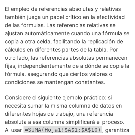
El empleo de referencias absolutas y relativas
también juega un papel crítico en la efectividad
de las fórmulas. Las referencias relativas se
ajustan automáticamente cuando una fórmula se
copia a otra celda, facilitando la replicación de
cálculos en diferentes partes de la tabla. Por
otro lado, las referencias absolutas permanecen
fijas, independientemente de a dónde se copie la
fórmula, asegurando que ciertos valores o
condiciones se mantengan constantes.
Considere el siguiente ejemplo práctico: si
necesita sumar la misma columna de datos en
diferentes hojas de trabajo, una referencia
absoluta a esa columna simplificará el proceso.
=SUMA(Hoja1!$A$1:$A$10)
Al usar
, garantiza