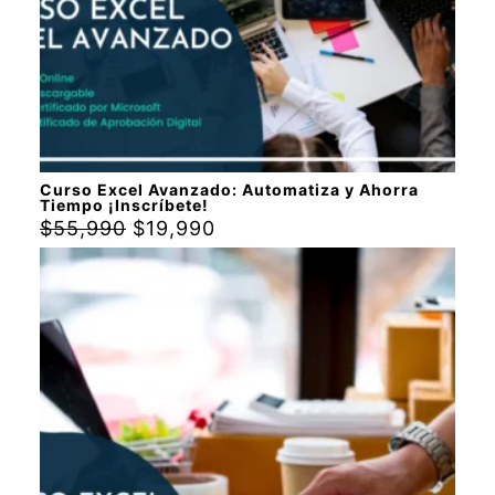
Curso Excel Avanzado: Automatiza y Ahorra
Tiempo ¡Inscríbete!
$
55,990
$
19,990