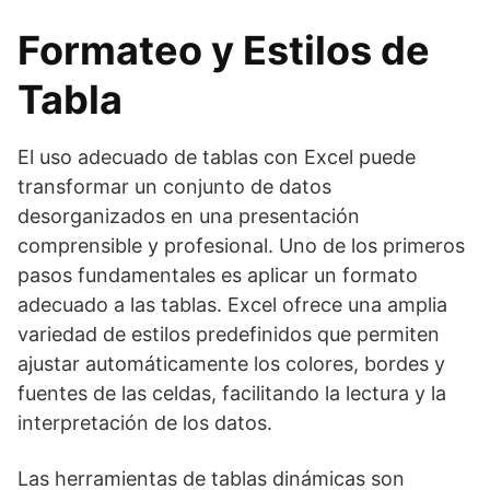
Formateo y Estilos de
Tabla
El uso adecuado de tablas con Excel puede
transformar un conjunto de datos
desorganizados en una presentación
comprensible y profesional. Uno de los primeros
pasos fundamentales es aplicar un formato
adecuado a las tablas. Excel ofrece una amplia
variedad de estilos predefinidos que permiten
ajustar automáticamente los colores, bordes y
fuentes de las celdas, facilitando la lectura y la
interpretación de los datos.
Las herramientas de tablas dinámicas son