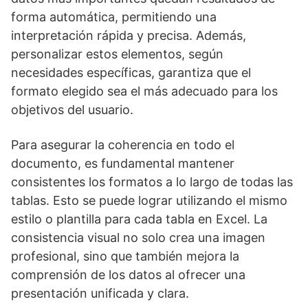
forma automática, permitiendo una
interpretación rápida y precisa. Además,
personalizar estos elementos, según
necesidades específicas, garantiza que el
formato elegido sea el más adecuado para los
objetivos del usuario.
Para asegurar la coherencia en todo el
documento, es fundamental mantener
consistentes los formatos a lo largo de todas las
tablas. Esto se puede lograr utilizando el mismo
estilo o plantilla para cada tabla en Excel. La
consistencia visual no solo crea una imagen
profesional, sino que también mejora la
comprensión de los datos al ofrecer una
presentación unificada y clara.