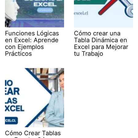
Funciones Lógicas
Cómo crear una
en Excel: Aprende
Tabla Dinámica en
con Ejemplos
Excel para Mejorar
Prácticos
tu Trabajo
Cómo Crear Tablas