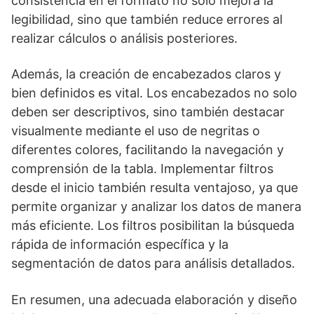
consistencia en el formato no solo mejora la
legibilidad, sino que también reduce errores al
realizar cálculos o análisis posteriores.
Además, la creación de encabezados claros y
bien definidos es vital. Los encabezados no solo
deben ser descriptivos, sino también destacar
visualmente mediante el uso de negritas o
diferentes colores, facilitando la navegación y
comprensión de la tabla. Implementar filtros
desde el inicio también resulta ventajoso, ya que
permite organizar y analizar los datos de manera
más eficiente. Los filtros posibilitan la búsqueda
rápida de información específica y la
segmentación de datos para análisis detallados.
En resumen, una adecuada elaboración y diseño