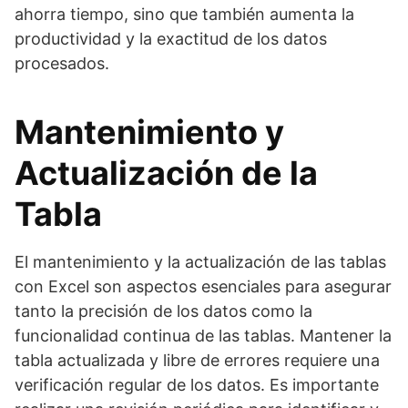
ahorra tiempo, sino que también aumenta la
productividad y la exactitud de los datos
procesados.
Mantenimiento y
Actualización de la
Tabla
El mantenimiento y la actualización de las tablas
con Excel son aspectos esenciales para asegurar
tanto la precisión de los datos como la
funcionalidad continua de las tablas. Mantener la
tabla actualizada y libre de errores requiere una
verificación regular de los datos. Es importante