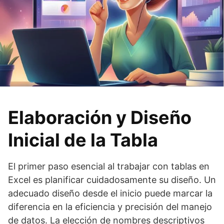
Elaboración y Diseño
Inicial de la Tabla
El primer paso esencial al trabajar con tablas en
Excel es planificar cuidadosamente su diseño. Un
adecuado diseño desde el inicio puede marcar la
diferencia en la eficiencia y precisión del manejo
de datos. La elección de nombres descriptivos