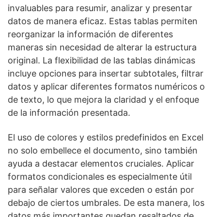
invaluables para resumir, analizar y presentar
datos de manera eficaz. Estas tablas permiten
reorganizar la información de diferentes
maneras sin necesidad de alterar la estructura
original. La flexibilidad de las tablas dinámicas
incluye opciones para insertar subtotales, filtrar
datos y aplicar diferentes formatos numéricos o
de texto, lo que mejora la claridad y el enfoque
de la información presentada.
El uso de colores y estilos predefinidos en Excel
no solo embellece el documento, sino también
ayuda a destacar elementos cruciales. Aplicar
formatos condicionales es especialmente útil
para señalar valores que exceden o están por
debajo de ciertos umbrales. De esta manera, los
datos más importantes quedan resaltados de