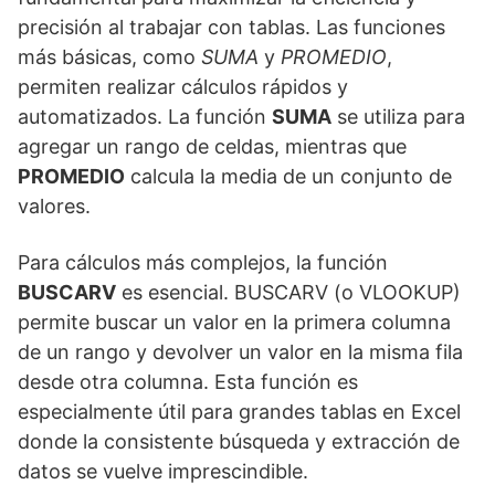
precisión al trabajar con tablas. Las funciones
más básicas, como
SUMA
y
PROMEDIO
,
permiten realizar cálculos rápidos y
automatizados. La función
SUMA
se utiliza para
agregar un rango de celdas, mientras que
PROMEDIO
calcula la media de un conjunto de
valores.
Para cálculos más complejos, la función
BUSCARV
es esencial. BUSCARV (o VLOOKUP)
permite buscar un valor en la primera columna
de un rango y devolver un valor en la misma fila
desde otra columna. Esta función es
especialmente útil para grandes tablas en Excel
donde la consistente búsqueda y extracción de
datos se vuelve imprescindible.