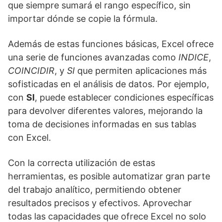
que siempre sumará el rango específico, sin
importar dónde se copie la fórmula.
Además de estas funciones básicas, Excel ofrece
una serie de funciones avanzadas como
INDICE
,
COINCIDIR
, y
SI
que permiten aplicaciones más
sofisticadas en el análisis de datos. Por ejemplo,
con
SI
, puede establecer condiciones específicas
para devolver diferentes valores, mejorando la
toma de decisiones informadas en sus tablas
con Excel.
Con la correcta utilización de estas
herramientas, es posible automatizar gran parte
del trabajo analítico, permitiendo obtener
resultados precisos y efectivos. Aprovechar
todas las capacidades que ofrece Excel no solo