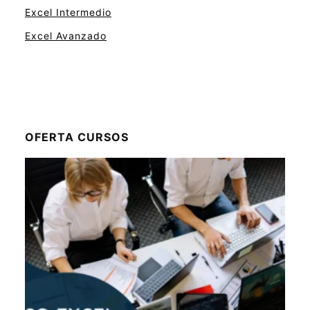
Excel Intermedio
Excel Avanzado
OFERTA CURSOS