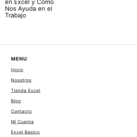
en Excel y Cómo
Nos Ayuda en el
Trabajo
MENU
Inicio
Nosotros
Tienda Excel
Blog
Contacto
Mi Cuenta
Excel Basico