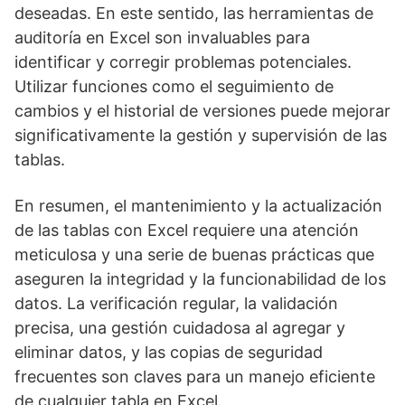
deseadas. En este sentido, las herramientas de
auditoría en Excel son invaluables para
identificar y corregir problemas potenciales.
Utilizar funciones como el seguimiento de
cambios y el historial de versiones puede mejorar
significativamente la gestión y supervisión de las
tablas.
En resumen, el mantenimiento y la actualización
de las tablas con Excel requiere una atención
meticulosa y una serie de buenas prácticas que
aseguren la integridad y la funcionabilidad de los
datos. La verificación regular, la validación
precisa, una gestión cuidadosa al agregar y
eliminar datos, y las copias de seguridad
frecuentes son claves para un manejo eficiente
de cualquier tabla en Excel.