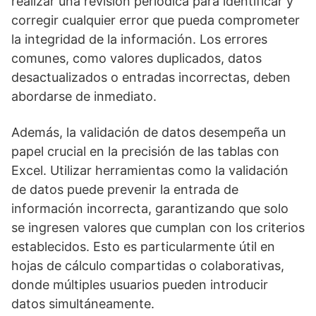
realizar una revisión periódica para identificar y
corregir cualquier error que pueda comprometer
la integridad de la información. Los errores
comunes, como valores duplicados, datos
desactualizados o entradas incorrectas, deben
abordarse de inmediato.
Además, la validación de datos desempeña un
papel crucial en la precisión de las tablas con
Excel. Utilizar herramientas como la validación
de datos puede prevenir la entrada de
información incorrecta, garantizando que solo
se ingresen valores que cumplan con los criterios
establecidos. Esto es particularmente útil en
hojas de cálculo compartidas o colaborativas,
donde múltiples usuarios pueden introducir
datos simultáneamente.