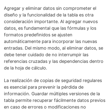
Agregar y eliminar datos sin comprometer el
diseño y la funcionalidad de la tabla es otra
consideración importante. Al agregar nuevos
datos, es fundamental que las fórmulas y los
formatos predefinidos se ajusten
automáticamente para incorporar las nuevas
entradas. Del mismo modo, al eliminar datos, se
debe tener cuidado de no interrumpir las
referencias cruzadas y las dependencias dentro
de la hoja de cálculo.
La realización de copias de seguridad regulares
es esencial para prevenir la pérdida de
información. Guardar múltiples versiones de la
tabla permite recuperar fácilmente datos previos
en caso de errores o modificaciones no