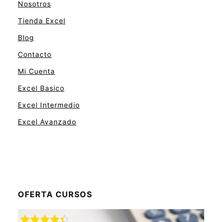
Nosotros
Tienda Excel
Blog
Contacto
Mi Cuenta
Excel Basico
Excel Intermedio
Excel Avanzado
OFERTA CURSOS