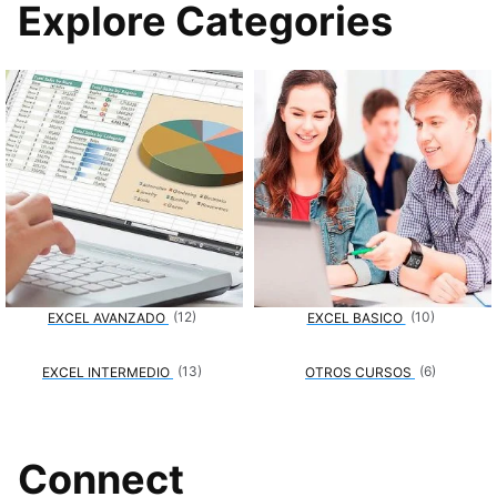
Explore Categories
(12)
(10)
EXCEL AVANZADO
EXCEL BASICO
(13)
(6)
EXCEL INTERMEDIO
OTROS CURSOS
Connect