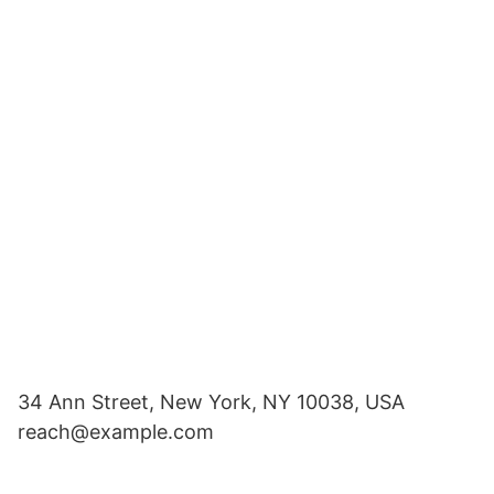
34 Ann Street, New York, NY 10038, USA
reach@example.com