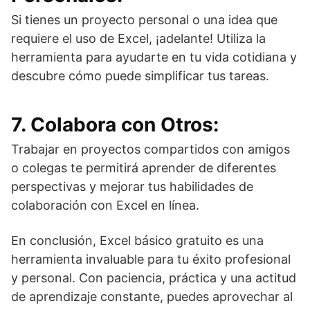
Si tienes un proyecto personal o una idea que
requiere el uso de Excel, ¡adelante! Utiliza la
herramienta para ayudarte en tu vida cotidiana y
descubre cómo puede simplificar tus tareas.
7. Colabora con Otros:
Trabajar en proyectos compartidos con amigos
o colegas te permitirá aprender de diferentes
perspectivas y mejorar tus habilidades de
colaboración con Excel en línea.
En conclusión, Excel básico gratuito es una
herramienta invaluable para tu éxito profesional
y personal. Con paciencia, práctica y una actitud
de aprendizaje constante, puedes aprovechar al