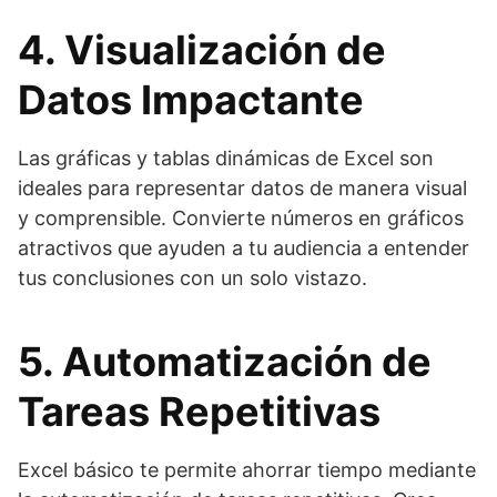
4. Visualización de
Datos Impactante
Las gráficas y tablas dinámicas de Excel son
ideales para representar datos de manera visual
y comprensible. Convierte números en gráficos
atractivos que ayuden a tu audiencia a entender
tus conclusiones con un solo vistazo.
5. Automatización de
Tareas Repetitivas
Excel básico te permite ahorrar tiempo mediante