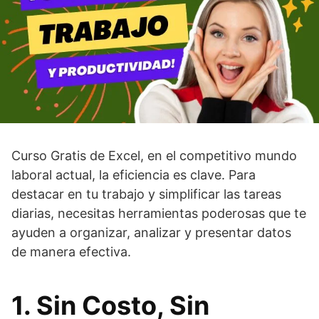
Curso Gratis de Excel, en el competitivo mundo
laboral actual, la eficiencia es clave. Para
destacar en tu trabajo y simplificar las tareas
diarias, necesitas herramientas poderosas que te
ayuden a organizar, analizar y presentar datos
de manera efectiva.
1. Sin Costo, Sin