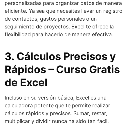
personalizadas para organizar datos de manera
eficiente. Ya sea que necesites llevar un registro
de contactos, gastos personales o un
seguimiento de proyectos, Excel te ofrece la
flexibilidad para hacerlo de manera efectiva.
3. Cálculos Precisos y
Rápidos – Curso Gratis
de Excel
Incluso en su versión básica, Excel es una
calculadora potente que te permite realizar
cálculos rápidos y precisos. Sumar, restar,
multiplicar y dividir nunca ha sido tan fácil.