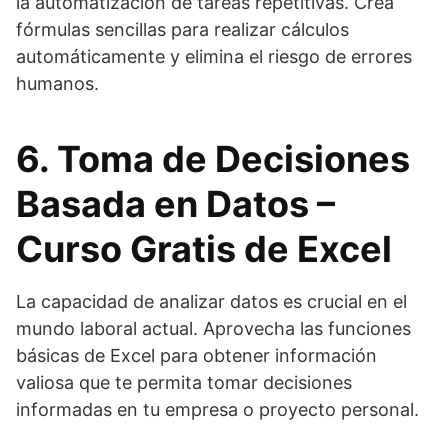
la automatización de tareas repetitivas. Crea
fórmulas sencillas para realizar cálculos
automáticamente y elimina el riesgo de errores
humanos.
6. Toma de Decisiones
Basada en Datos –
Curso Gratis de Excel
La capacidad de analizar datos es crucial en el
mundo laboral actual. Aprovecha las funciones
básicas de Excel para obtener información
valiosa que te permita tomar decisiones
informadas en tu empresa o proyecto personal.