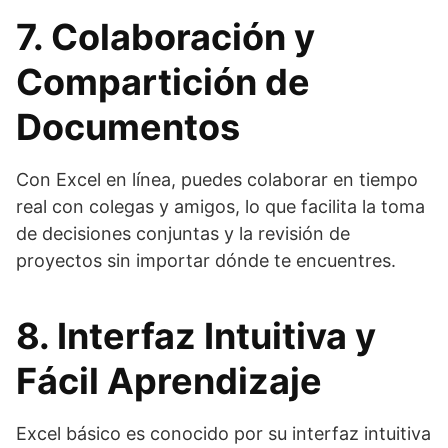
7. Colaboración y
Compartición de
Documentos
Con Excel en línea, puedes colaborar en tiempo
real con colegas y amigos, lo que facilita la toma
de decisiones conjuntas y la revisión de
proyectos sin importar dónde te encuentres.
8. Interfaz Intuitiva y
Fácil Aprendizaje
Excel básico es conocido por su interfaz intuitiva