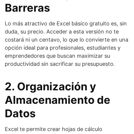
Barreras
Lo más atractivo de Excel básico gratuito es, sin
duda, su precio. Acceder a esta versión no te
costará ni un centavo, lo que lo convierte en una
opción ideal para profesionales, estudiantes y
emprendedores que buscan maximizar su
productividad sin sacrificar su presupuesto.
2. Organización y
Almacenamiento de
Datos
Excel te permite crear hojas de cálculo