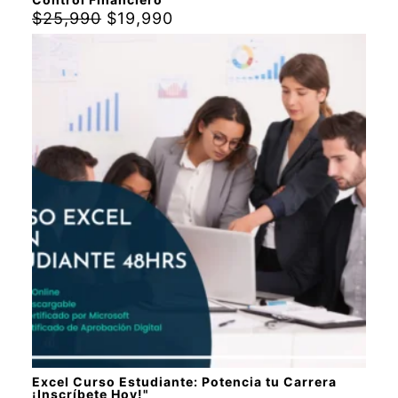
$
25,990
$
19,990
Excel Curso Estudiante: Potencia tu Carrera
¡Inscríbete Hoy!"