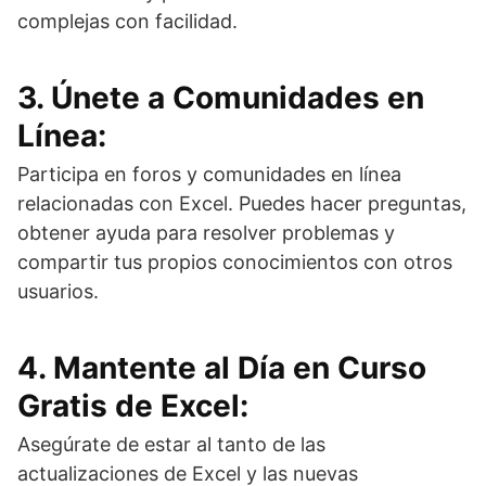
complejas con facilidad.
3. Únete a Comunidades en
Línea:
Participa en foros y comunidades en línea
relacionadas con Excel. Puedes hacer preguntas,
obtener ayuda para resolver problemas y
compartir tus propios conocimientos con otros
usuarios.
4. Mantente al Día en Curso
Gratis de Excel:
Asegúrate de estar al tanto de las
actualizaciones de Excel y las nuevas