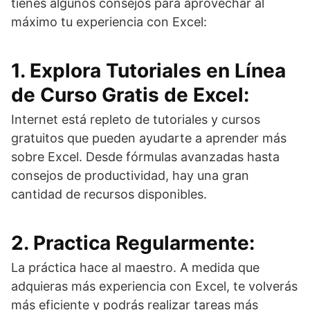
tienes algunos consejos para aprovechar al
máximo tu experiencia con Excel:
1. Explora Tutoriales en Línea
de Curso Gratis de Excel:
Internet está repleto de tutoriales y cursos
gratuitos que pueden ayudarte a aprender más
sobre Excel. Desde fórmulas avanzadas hasta
consejos de productividad, hay una gran
cantidad de recursos disponibles.
2. Practica Regularmente:
La práctica hace al maestro. A medida que
adquieras más experiencia con Excel, te volverás
más eficiente y podrás realizar tareas más