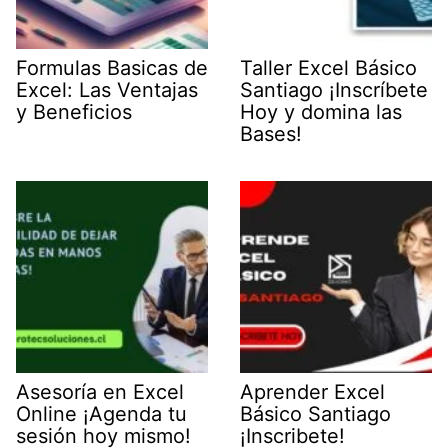
Formulas Basicas de
Taller Excel Básico
Excel: Las Ventajas
Santiago ¡Inscríbete
y Beneficios
Hoy y domina las
Bases!
Asesoría en Excel
Aprender Excel
Online ¡Agenda tu
Básico Santiago
sesión hoy mismo!
¡Inscribete!