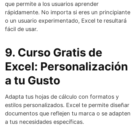
que permite a los usuarios aprender
rápidamente. No importa si eres un principiante
o un usuario experimentado, Excel te resultará
fácil de usar.
9. Curso Gratis de
Excel: Personalización
a tu Gusto
Adapta tus hojas de cálculo con formatos y
estilos personalizados. Excel te permite diseñar
documentos que reflejen tu marca o se adapten
a tus necesidades específicas.