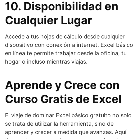
10. Disponibilidad en
Cualquier Lugar
Accede a tus hojas de cálculo desde cualquier
dispositivo con conexión a internet. Excel básico
en línea te permite trabajar desde la oficina, tu
hogar o incluso mientras viajas.
Aprende y Crece con
Curso Gratis de Excel
El viaje de dominar Excel básico gratuito no solo
se trata de utilizar la herramienta, sino de
aprender y crecer a medida que avanzas. Aquí