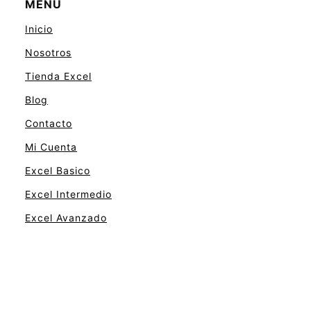
MENU
Inicio
Nosotros
Tienda Excel
Blog
Contacto
Mi Cuenta
Excel Basico
Excel Intermedio
Excel Avanzado