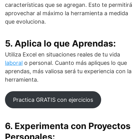
características que se agregan. Esto te permitirá
aprovechar al máximo la herramienta a medida
que evoluciona.
5. Aplica lo que Aprendas:
Utiliza Excel en situaciones reales de tu vida
laboral
o personal. Cuanto más apliques lo que
aprendas, más valiosa será tu experiencia con la
herramienta.
Practica GRATIS con ejercicios
6. Experimenta con Proyectos
Personales: