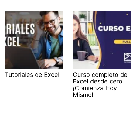
Tutoriales de Excel
Curso completo de
Excel desde cero
¡Comienza Hoy
Mismo!