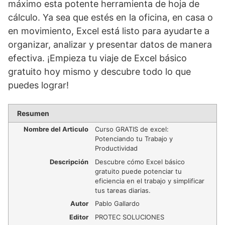
máximo esta potente herramienta de hoja de
cálculo. Ya sea que estés en la oficina, en casa o
en movimiento, Excel está listo para ayudarte a
organizar, analizar y presentar datos de manera
efectiva. ¡Empieza tu viaje de Excel básico
gratuito hoy mismo y descubre todo lo que
puedes lograr!
Resumen
Nombre del Articulo
Curso GRATIS de excel:
Potenciando tu Trabajo y
Productividad
Descripción
Descubre cómo Excel básico
gratuito puede potenciar tu
eficiencia en el trabajo y simplificar
tus tareas diarias.
Autor
Pablo Gallardo
Editor
PROTEC SOLUCIONES