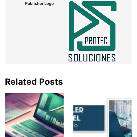
Publisher Logo
Related Posts