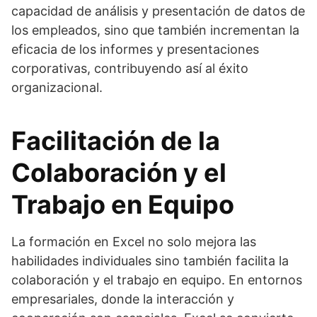
capacidad de análisis y presentación de datos de
los empleados, sino que también incrementan la
eficacia de los informes y presentaciones
corporativas, contribuyendo así al éxito
organizacional.
Facilitación de la
Colaboración y el
Trabajo en Equipo
La formación en Excel no solo mejora las
habilidades individuales sino también facilita la
colaboración y el trabajo en equipo. En entornos
empresariales, donde la interacción y