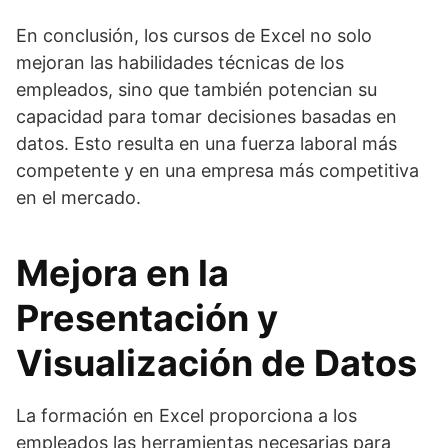
En conclusión, los cursos de Excel no solo
mejoran las habilidades técnicas de los
empleados, sino que también potencian su
capacidad para tomar decisiones basadas en
datos. Esto resulta en una fuerza laboral más
competente y en una empresa más competitiva
en el mercado.
Mejora en la
Presentación y
Visualización de Datos
La formación en Excel proporciona a los
empleados las herramientas necesarias para