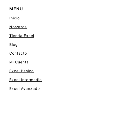
MENU
Inicio
Nosotros
Tienda Excel
Blog
Contacto
Mi Cuenta
Excel Basico
Excel Intermedio
Excel Avanzado