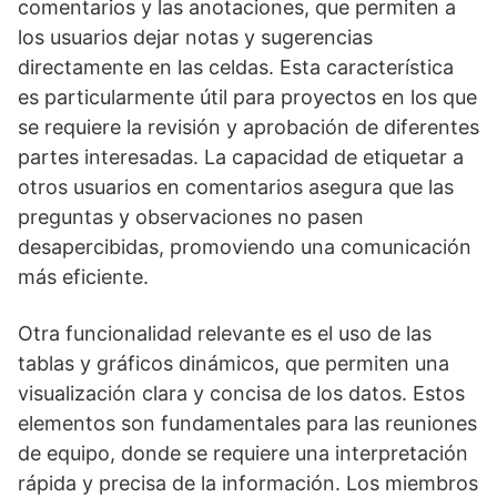
comentarios y las anotaciones, que permiten a
los usuarios dejar notas y sugerencias
directamente en las celdas. Esta característica
es particularmente útil para proyectos en los que
se requiere la revisión y aprobación de diferentes
partes interesadas. La capacidad de etiquetar a
otros usuarios en comentarios asegura que las
preguntas y observaciones no pasen
desapercibidas, promoviendo una comunicación
más eficiente.
Otra funcionalidad relevante es el uso de las
tablas y gráficos dinámicos, que permiten una
visualización clara y concisa de los datos. Estos
elementos son fundamentales para las reuniones
de equipo, donde se requiere una interpretación
rápida y precisa de la información. Los miembros