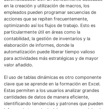
en la creación y utilización de macros, los
empleados pueden programar secuencias de
acciones que se repiten frecuentemente,
optimizando así los flujos de trabajo. Esto es
particularmente útil en áreas como la
contabilidad, la gestión de inventarios y la
elaboración de informes, donde la
automatización puede liberar tiempo valioso
para actividades más estratégicas y de mayor
valor añadido.
El uso de tablas dinámicas es otro componente
clave que se aprende en la formación en Excel.
Estas permiten a los usuarios analizar grandes
cantidades de datos de manera eficiente,
identificando tendencias y patrones que pueden