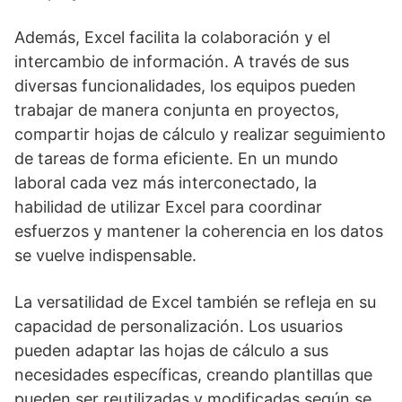
Además, Excel facilita la colaboración y el
intercambio de información. A través de sus
diversas funcionalidades, los equipos pueden
trabajar de manera conjunta en proyectos,
compartir hojas de cálculo y realizar seguimiento
de tareas de forma eficiente. En un mundo
laboral cada vez más interconectado, la
habilidad de utilizar Excel para coordinar
esfuerzos y mantener la coherencia en los datos
se vuelve indispensable.
La versatilidad de Excel también se refleja en su
capacidad de personalización. Los usuarios
pueden adaptar las hojas de cálculo a sus
necesidades específicas, creando plantillas que
pueden ser reutilizadas y modificadas según se