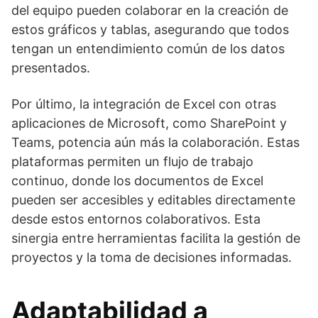
del equipo pueden colaborar en la creación de
estos gráficos y tablas, asegurando que todos
tengan un entendimiento común de los datos
presentados.
Por último, la integración de Excel con otras
aplicaciones de Microsoft, como SharePoint y
Teams, potencia aún más la colaboración. Estas
plataformas permiten un flujo de trabajo
continuo, donde los documentos de Excel
pueden ser accesibles y editables directamente
desde estos entornos colaborativos. Esta
sinergia entre herramientas facilita la gestión de
proyectos y la toma de decisiones informadas.
Adaptabilidad a