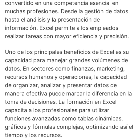
convertido en una competencia esencial en
muchas profesiones. Desde la gestión de datos
hasta el análisis y la presentación de
información, Excel permite a los empleados
realizar tareas con mayor eficiencia y precisión.
Uno de los principales beneficios de Excel es su
capacidad para manejar grandes volúmenes de
datos. En sectores como finanzas, marketing,
recursos humanos y operaciones, la capacidad
de organizar, analizar y presentar datos de
manera efectiva puede marcar la diferencia en la
toma de decisiones. La formación en Excel
capacita a los profesionales para utilizar
funciones avanzadas como tablas dinámicas,
gráficos y fórmulas complejas, optimizando así el
tiempo y los recursos.