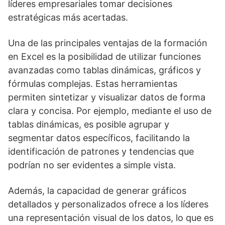
líderes empresariales tomar decisiones
estratégicas más acertadas.
Una de las principales ventajas de la formación
en Excel es la posibilidad de utilizar funciones
avanzadas como tablas dinámicas, gráficos y
fórmulas complejas. Estas herramientas
permiten sintetizar y visualizar datos de forma
clara y concisa. Por ejemplo, mediante el uso de
tablas dinámicas, es posible agrupar y
segmentar datos específicos, facilitando la
identificación de patrones y tendencias que
podrían no ser evidentes a simple vista.
Además, la capacidad de generar gráficos
detallados y personalizados ofrece a los líderes
una representación visual de los datos, lo que es