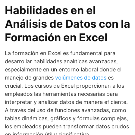
Habilidades en el
Análisis de Datos con la
Formación en Excel
La formación en Excel es fundamental para
desarrollar habilidades analíticas avanzadas,
especialmente en un entorno laboral donde el
manejo de grandes
volúmenes de datos
es
crucial. Los cursos de Excel proporcionan a los
empleados las herramientas necesarias para
interpretar y analizar datos de manera eficiente.
A través del uso de funciones avanzadas, como
tablas dinámicas, gráficos y fórmulas complejas,
los empleados pueden transformar datos crudos
en información útil y significativa.