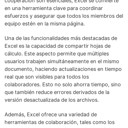
cooperación son esenciales, Excel se convierte
en una herramienta clave para coordinar
esfuerzos y asegurar que todos los miembros del
equipo estén en la misma página.
Una de las funcionalidades más destacadas de
Excel es la capacidad de compartir hojas de
cálculo. Este aspecto permite que múltiples
usuarios trabajen simultáneamente en el mismo
documento, haciendo actualizaciones en tiempo
real que son visibles para todos los
colaboradores. Esto no solo ahorra tiempo, sino
que también reduce errores derivados de la
versión desactualizada de los archivos.
Además, Excel ofrece una variedad de
herramientas de colaboración, tales como los