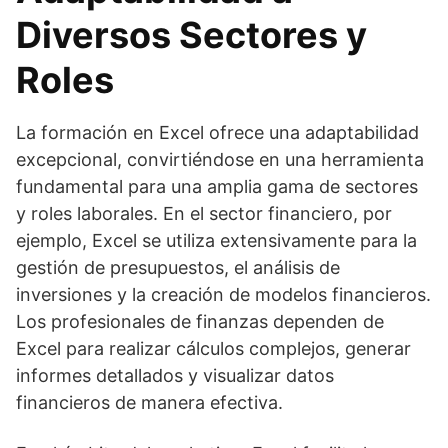
Diversos Sectores y
Roles
La formación en Excel ofrece una adaptabilidad
excepcional, convirtiéndose en una herramienta
fundamental para una amplia gama de sectores
y roles laborales. En el sector financiero, por
ejemplo, Excel se utiliza extensivamente para la
gestión de presupuestos, el análisis de
inversiones y la creación de modelos financieros.
Los profesionales de finanzas dependen de
Excel para realizar cálculos complejos, generar
informes detallados y visualizar datos
financieros de manera efectiva.