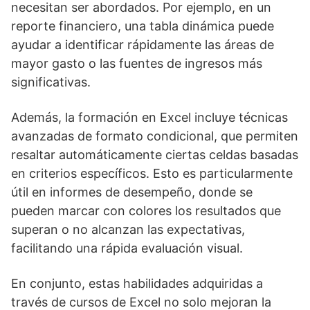
necesitan ser abordados. Por ejemplo, en un
reporte financiero, una tabla dinámica puede
ayudar a identificar rápidamente las áreas de
mayor gasto o las fuentes de ingresos más
significativas.
Además, la formación en Excel incluye técnicas
avanzadas de formato condicional, que permiten
resaltar automáticamente ciertas celdas basadas
en criterios específicos. Esto es particularmente
útil en informes de desempeño, donde se
pueden marcar con colores los resultados que
superan o no alcanzan las expectativas,
facilitando una rápida evaluación visual.
En conjunto, estas habilidades adquiridas a
través de cursos de Excel no solo mejoran la