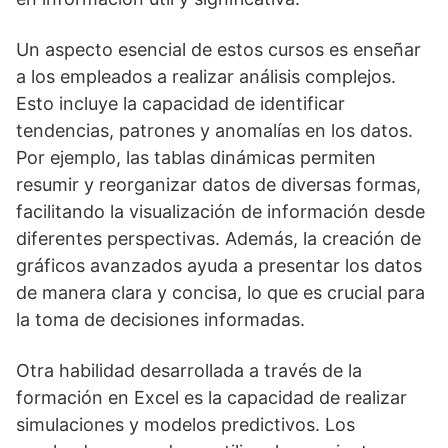
Un aspecto esencial de estos cursos es enseñar
a los empleados a realizar análisis complejos.
Esto incluye la capacidad de identificar
tendencias, patrones y anomalías en los datos.
Por ejemplo, las tablas dinámicas permiten
resumir y reorganizar datos de diversas formas,
facilitando la visualización de información desde
diferentes perspectivas. Además, la creación de
gráficos avanzados ayuda a presentar los datos
de manera clara y concisa, lo que es crucial para
la toma de decisiones informadas.
Otra habilidad desarrollada a través de la
formación en Excel es la capacidad de realizar
simulaciones y modelos predictivos. Los