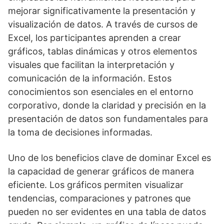
mejorar significativamente la presentación y
visualización de datos. A través de cursos de
Excel, los participantes aprenden a crear
gráficos, tablas dinámicas y otros elementos
visuales que facilitan la interpretación y
comunicación de la información. Estos
conocimientos son esenciales en el entorno
corporativo, donde la claridad y precisión en la
presentación de datos son fundamentales para
la toma de decisiones informadas.
Uno de los beneficios clave de dominar Excel es
la capacidad de generar gráficos de manera
eficiente. Los gráficos permiten visualizar
tendencias, comparaciones y patrones que
pueden no ser evidentes en una tabla de datos