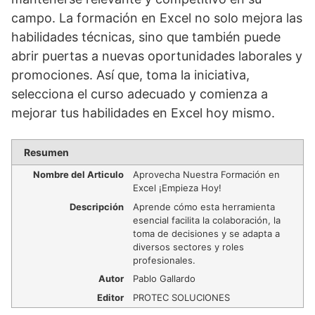
campo. La formación en Excel no solo mejora las
habilidades técnicas, sino que también puede
abrir puertas a nuevas oportunidades laborales y
promociones. Así que, toma la iniciativa,
selecciona el curso adecuado y comienza a
mejorar tus habilidades en Excel hoy mismo.
Resumen
Nombre del Articulo
Aprovecha Nuestra Formación en
Excel ¡Empieza Hoy!
Descripción
Aprende cómo esta herramienta
esencial facilita la colaboración, la
toma de decisiones y se adapta a
diversos sectores y roles
profesionales.
Autor
Pablo Gallardo
Editor
PROTEC SOLUCIONES