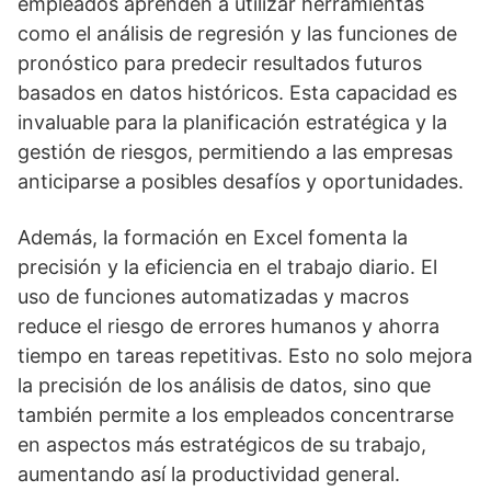
empleados aprenden a utilizar herramientas
como el análisis de regresión y las funciones de
pronóstico para predecir resultados futuros
basados en datos históricos. Esta capacidad es
invaluable para la planificación estratégica y la
gestión de riesgos, permitiendo a las empresas
anticiparse a posibles desafíos y oportunidades.
Además, la formación en Excel fomenta la
precisión y la eficiencia en el trabajo diario. El
uso de funciones automatizadas y macros
reduce el riesgo de errores humanos y ahorra
tiempo en tareas repetitivas. Esto no solo mejora
la precisión de los análisis de datos, sino que
también permite a los empleados concentrarse
en aspectos más estratégicos de su trabajo,
aumentando así la productividad general.