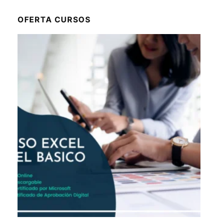
OFERTA CURSOS