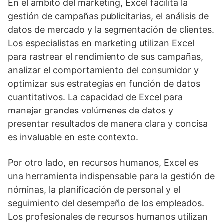
En el ámbito del marketing, Excel facilita la
gestión de campañas publicitarias, el análisis de
datos de mercado y la segmentación de clientes.
Los especialistas en marketing utilizan Excel
para rastrear el rendimiento de sus campañas,
analizar el comportamiento del consumidor y
optimizar sus estrategias en función de datos
cuantitativos. La capacidad de Excel para
manejar grandes volúmenes de datos y
presentar resultados de manera clara y concisa
es invaluable en este contexto.
Por otro lado, en recursos humanos, Excel es
una herramienta indispensable para la gestión de
nóminas, la planificación de personal y el
seguimiento del desempeño de los empleados.
Los profesionales de recursos humanos utilizan