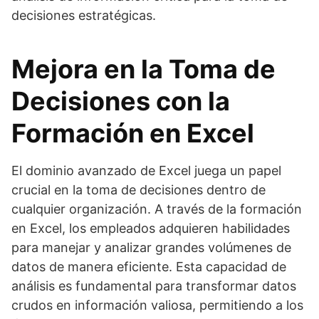
decisiones estratégicas.
Mejora en la Toma de
Decisiones con la
Formación en Excel
El dominio avanzado de Excel juega un papel
crucial en la toma de decisiones dentro de
cualquier organización. A través de la formación
en Excel, los empleados adquieren habilidades
para manejar y analizar grandes volúmenes de
datos de manera eficiente. Esta capacidad de
análisis es fundamental para transformar datos
crudos en información valiosa, permitiendo a los