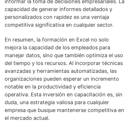
informar la toma de decisiones empresariales. La
capacidad de generar informes detallados y
personalizados con rapidez es una ventaja
competitiva significativa en cualquier sector.
En resumen, la formación en Excel no solo
mejora la capacidad de los empleados para
manejar datos, sino que también optimiza el uso
del tiempo y los recursos. Al incorporar técnicas
avanzadas y herramientas automatizadas, las
organizaciones pueden esperar un incremento
notable en la productividad y eficiencia
operativa. Esta inversión en capacitación es, sin
duda, una estrategia valiosa para cualquier
empresa que busque mantenerse competitiva en
el mercado actual.