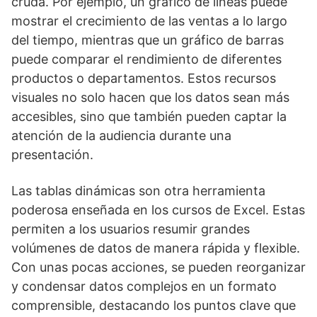
cruda. Por ejemplo, un gráfico de líneas puede
mostrar el crecimiento de las ventas a lo largo
del tiempo, mientras que un gráfico de barras
puede comparar el rendimiento de diferentes
productos o departamentos. Estos recursos
visuales no solo hacen que los datos sean más
accesibles, sino que también pueden captar la
atención de la audiencia durante una
presentación.
Las tablas dinámicas son otra herramienta
poderosa enseñada en los cursos de Excel. Estas
permiten a los usuarios resumir grandes
volúmenes de datos de manera rápida y flexible.
Con unas pocas acciones, se pueden reorganizar
y condensar datos complejos en un formato
comprensible, destacando los puntos clave que