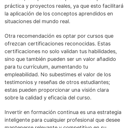
práctica y proyectos reales, ya que esto facilitará
la aplicación de los conceptos aprendidos en
situaciones del mundo real.
Otra recomendación es optar por cursos que
ofrezcan certificaciones reconocidas. Estas
certificaciones no solo validan tus habilidades,
sino que también pueden ser un valor añadido
para tu currículum, aumentando tu
empleabilidad. No subestimes el valor de los
testimonios y reseñas de otros estudiantes;
estas pueden proporcionar una visión clara
sobre la calidad y eficacia del curso.
Invertir en formación continua es una estrategia
inteligente para cualquier profesional que desee
mantenerse relevante y competitivo en su