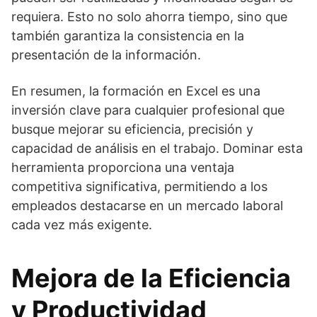
requiera. Esto no solo ahorra tiempo, sino que
también garantiza la consistencia en la
presentación de la información.
En resumen, la formación en Excel es una
inversión clave para cualquier profesional que
busque mejorar su eficiencia, precisión y
capacidad de análisis en el trabajo. Dominar esta
herramienta proporciona una ventaja
competitiva significativa, permitiendo a los
empleados destacarse en un mercado laboral
cada vez más exigente.
Mejora de la Eficiencia
y Productividad