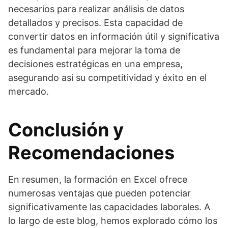
necesarios para realizar análisis de datos
detallados y precisos. Esta capacidad de
convertir datos en información útil y significativa
es fundamental para mejorar la toma de
decisiones estratégicas en una empresa,
asegurando así su competitividad y éxito en el
mercado.
Conclusión y
Recomendaciones
En resumen, la formación en Excel ofrece
numerosas ventajas que pueden potenciar
significativamente las capacidades laborales. A
lo largo de este blog, hemos explorado cómo los