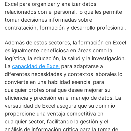
Excel para organizar y analizar datos
relacionados con el personal, lo que les permite
tomar decisiones informadas sobre
contratación, formación y desarrollo profesional.
Además de estos sectores, la formación en Excel
es igualmente beneficiosa en áreas como la
logística, la educación, la salud y la investigación.
La
capacidad de Excel
para adaptarse a
diferentes necesidades y contextos laborales lo
convierte en una habilidad esencial para
cualquier profesional que desee mejorar su
eficiencia y precisión en el manejo de datos. La
versatilidad de Excel asegura que su dominio
proporcione una ventaja competitiva en
cualquier sector, facilitando la gestión y el
análisis de información crítica para la toma de