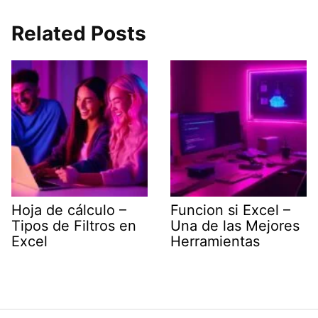
Related Posts
Hoja de cálculo –
Funcion si Excel –
Tipos de Filtros en
Una de las Mejores
Excel
Herramientas