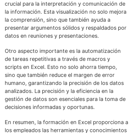
crucial para la interpretación y comunicación de
la información. Esta visualización no solo mejora
la comprensión, sino que también ayuda a
presentar argumentos sólidos y respaldados por
datos en reuniones y presentaciones.
Otro aspecto importante es la automatización
de tareas repetitivas a través de macros y
scripts en Excel. Esto no solo ahorra tiempo,
sino que también reduce el margen de error
humano, garantizando la precisión de los datos
analizados. La precisión y la eficiencia en la
gestión de datos son esenciales para la toma de
decisiones informadas y oportunas.
En resumen, la formación en Excel proporciona a
los empleados las herramientas y conocimientos