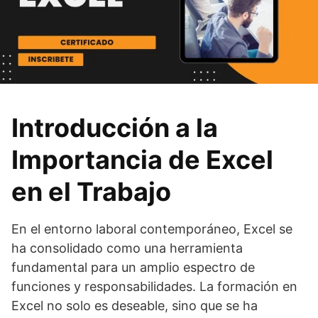
Introducción a la
Importancia de Excel
en el Trabajo
En el entorno laboral contemporáneo, Excel se
ha consolidado como una herramienta
fundamental para un amplio espectro de
funciones y responsabilidades. La formación en
Excel no solo es deseable, sino que se ha