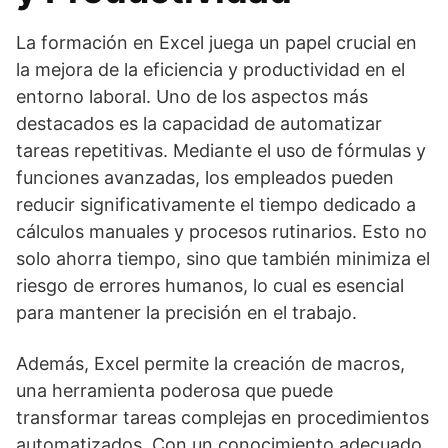
La formación en Excel juega un papel crucial en
la mejora de la eficiencia y productividad en el
entorno laboral. Uno de los aspectos más
destacados es la capacidad de automatizar
tareas repetitivas. Mediante el uso de fórmulas y
funciones avanzadas, los empleados pueden
reducir significativamente el tiempo dedicado a
cálculos manuales y procesos rutinarios. Esto no
solo ahorra tiempo, sino que también minimiza el
riesgo de errores humanos, lo cual es esencial
para mantener la precisión en el trabajo.
Además, Excel permite la creación de macros,
una herramienta poderosa que puede
transformar tareas complejas en procedimientos
automatizados. Con un conocimiento adecuado