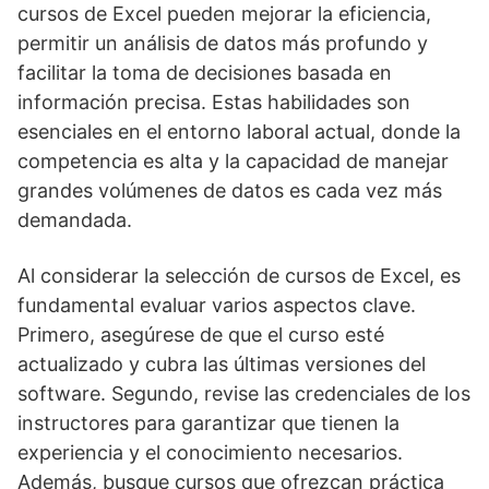
cursos de Excel pueden mejorar la eficiencia,
permitir un análisis de datos más profundo y
facilitar la toma de decisiones basada en
información precisa. Estas habilidades son
esenciales en el entorno laboral actual, donde la
competencia es alta y la capacidad de manejar
grandes volúmenes de datos es cada vez más
demandada.
Al considerar la selección de cursos de Excel, es
fundamental evaluar varios aspectos clave.
Primero, asegúrese de que el curso esté
actualizado y cubra las últimas versiones del
software. Segundo, revise las credenciales de los
instructores para garantizar que tienen la
experiencia y el conocimiento necesarios.
Además, busque cursos que ofrezcan práctica