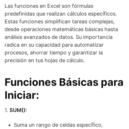
Las funciones en Excel son fórmulas
predefinidas que realizan cálculos específicos.
Estas funciones simplifican tareas complejas,
desde operaciones matemáticas básicas hasta
análisis avanzados de datos. Su importancia
radica en su capacidad para automatizar
procesos, ahorrar tiempo y garantizar la
precisión en tus hojas de cálculo.
Funciones Básicas para
Iniciar:
1.
SUM():
Suma un rango de celdas específico,