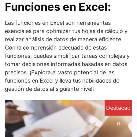
Funciones en Excel:
Las funciones en Excel son herramientas
esenciales para optimizar tus hojas de cálculo y
realizar análisis de datos de manera eficiente.
Con la comprensión adecuada de estas
funciones, puedes simplificar tareas complejas y
tomar decisiones informadas basadas en datos
precisos. ¡Explora el vasto potencial de las
funciones en Excel y lleva tus habilidades de
gestión de datos al siguiente nivel!
Destacad
o