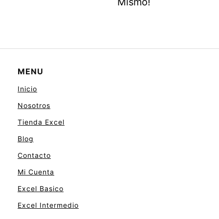
Mismo!
MENU
Inicio
Nosotros
Tienda Excel
Blog
Contacto
Mi Cuenta
Excel Basico
Excel Intermedio