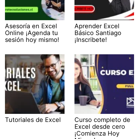
Asesoría en Excel
Aprender Excel
Online ¡Agenda tu
Básico Santiago
sesión hoy mismo!
¡Inscribete!
Tutoriales de Excel
Curso completo de
Excel desde cero
¡Comienza Hoy