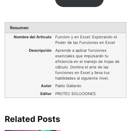
Resumen
Nombre del Articulo
Funcion y en Excel: Explorando el
Poder de las Funciones en Excel
Descripción
Aprende a aplicar funciones
esenciales que impulsarán tu
eficiencia en el manejo de hojas de
cálculo. Domina el arte de las
funciones en Excel y lleva tus
habilidades al siguiente nivel.
Autor
Pablo Gallardo
Editor
PROTEC SOLUCIONES
Related Posts