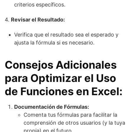
criterios específicos.
4.
Revisar el Resultado:
Verifica que el resultado sea el esperado y
ajusta la fórmula si es necesario.
Consejos Adicionales
para Optimizar el Uso
de Funciones en Excel:
Documentación de Fórmulas:
Comenta tus fórmulas para facilitar la
comprensión de otros usuarios (y la tuya
propia) en el futuro.