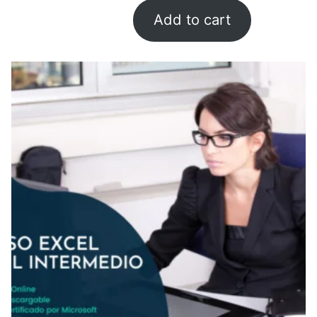
Add to cart