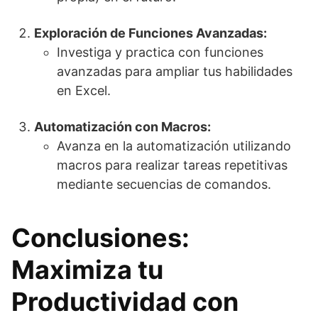
Exploración de Funciones Avanzadas:
Investiga y practica con funciones
avanzadas para ampliar tus habilidades
en Excel.
Automatización con Macros:
Avanza en la automatización utilizando
macros para realizar tareas repetitivas
mediante secuencias de comandos.
Conclusiones:
Maximiza tu
Productividad con