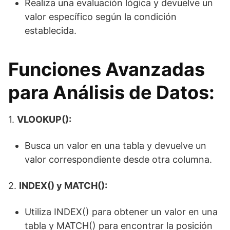
Realiza una evaluación lógica y devuelve un
valor específico según la condición
establecida.
Funciones Avanzadas
para Análisis de Datos:
1.
VLOOKUP():
Busca un valor en una tabla y devuelve un
valor correspondiente desde otra columna.
2.
INDEX() y MATCH():
Utiliza INDEX() para obtener un valor en una
tabla y MATCH() para encontrar la posición