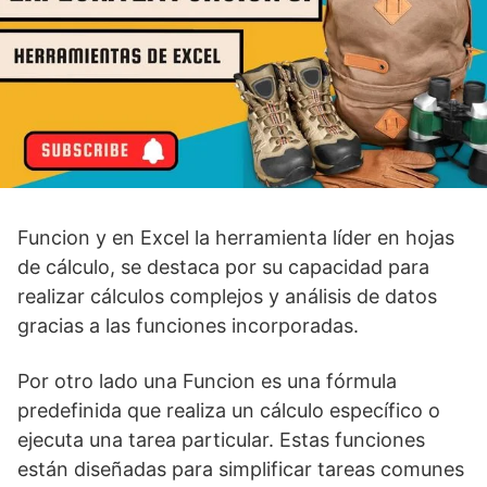
Funcion y en Excel la herramienta líder en hojas
de cálculo, se destaca por su capacidad para
realizar cálculos complejos y análisis de datos
gracias a las funciones incorporadas.
Por otro lado una Funcion es una fórmula
predefinida que realiza un cálculo específico o
ejecuta una tarea particular. Estas funciones
están diseñadas para simplificar tareas comunes