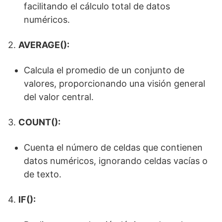
facilitando el cálculo total de datos
numéricos.
2.
AVERAGE():
Calcula el promedio de un conjunto de
valores, proporcionando una visión general
del valor central.
3.
COUNT():
Cuenta el número de celdas que contienen
datos numéricos, ignorando celdas vacías o
de texto.
4.
IF():