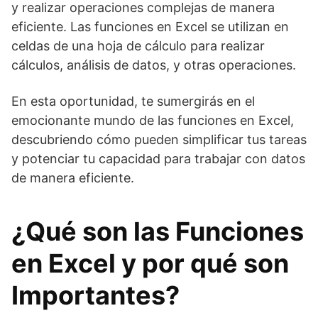
y realizar operaciones complejas de manera
eficiente. Las funciones en Excel se utilizan en
celdas de una hoja de cálculo para realizar
cálculos, análisis de datos, y otras operaciones.
En esta oportunidad, te sumergirás en el
emocionante mundo de las funciones en Excel,
descubriendo cómo pueden simplificar tus tareas
y potenciar tu capacidad para trabajar con datos
de manera eficiente.
¿Qué son las Funciones
en Excel y por qué son
Importantes?