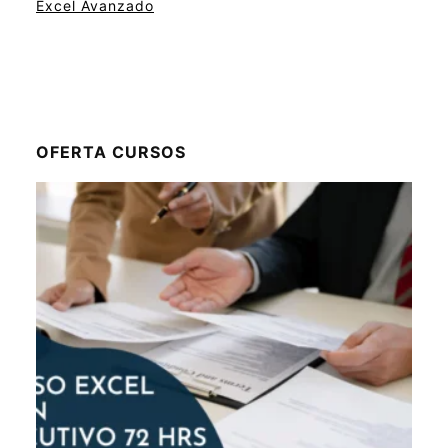
Excel Avanzado
OFERTA CURSOS