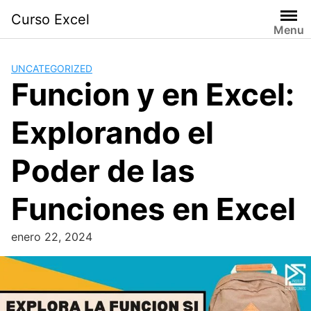
Skip
Curso Excel
to
Menu
content
UNCATEGORIZED
Funcion y en Excel:
Explorando el
Poder de las
Funciones en Excel
enero 22, 2024