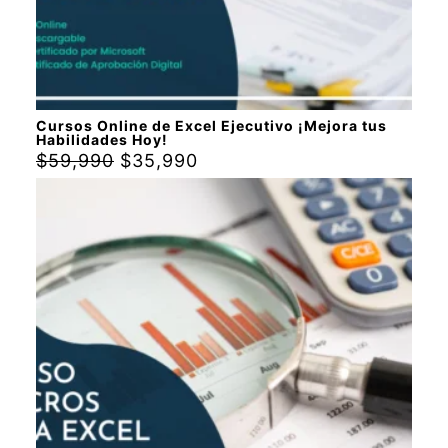
Cursos Online de Excel Ejecutivo ¡Mejora tus
Habilidades Hoy!
$
59,990
$
35,990