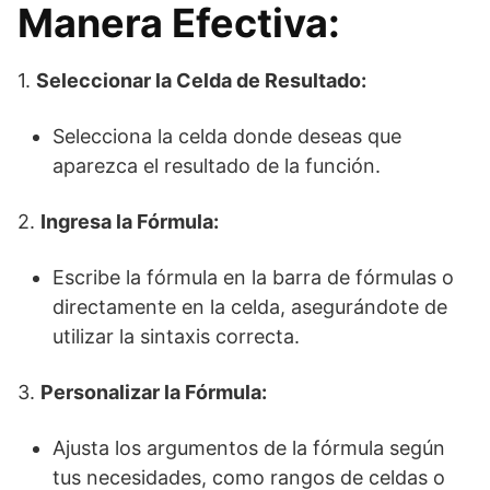
Manera Efectiva:
1.
Seleccionar la Celda de Resultado:
Selecciona la celda donde deseas que
aparezca el resultado de la función.
2.
Ingresa la Fórmula:
Escribe la fórmula en la barra de fórmulas o
directamente en la celda, asegurándote de
utilizar la sintaxis correcta.
3.
Personalizar la Fórmula:
Ajusta los argumentos de la fórmula según
tus necesidades, como rangos de celdas o