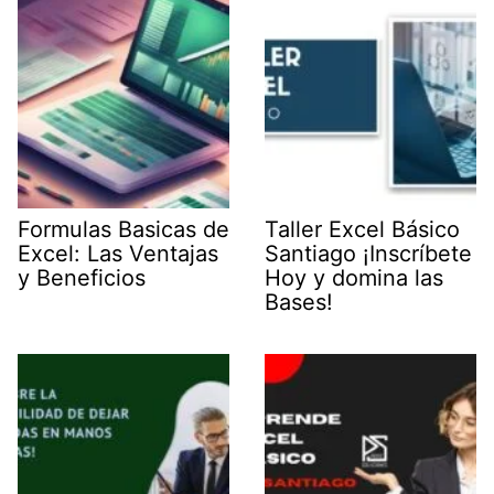
Formulas Basicas de
Taller Excel Básico
Excel: Las Ventajas
Santiago ¡Inscríbete
y Beneficios
Hoy y domina las
Bases!