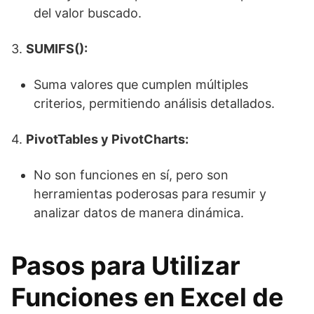
del valor buscado.
3.
SUMIFS():
Suma valores que cumplen múltiples
criterios, permitiendo análisis detallados.
4.
PivotTables y PivotCharts:
No son funciones en sí, pero son
herramientas poderosas para resumir y
analizar datos de manera dinámica.
Pasos para Utilizar
Funciones en Excel de