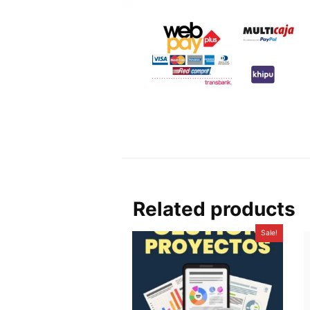
Related products
Sale!