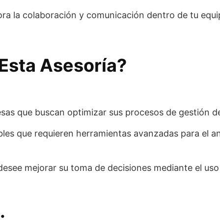
ra la colaboración y comunicación dentro de tu equ
 Esta Asesoría?
as que buscan optimizar sus procesos de gestión de
les que requieren herramientas avanzadas para el anál
desee mejorar su toma de decisiones mediante el uso
: