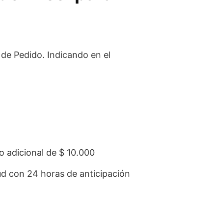
e Pedido. Indicando en el
o adicional de $ 10.000
tud con 24 horas de anticipación