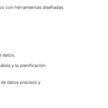
ipo con herramientas diseñadas
 datos.
isis y la planificación
 de datos precisos y