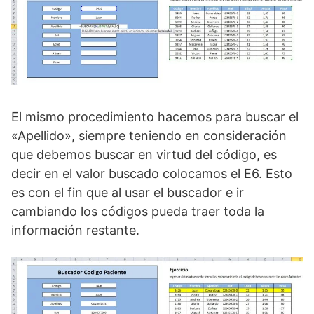
El mismo procedimiento hacemos para buscar el
«Apellido», siempre teniendo en consideración
que debemos buscar en virtud del código, es
decir en el valor buscado colocamos el E6. Esto
es con el fin que al usar el buscador e ir
cambiando los códigos pueda traer toda la
información restante.