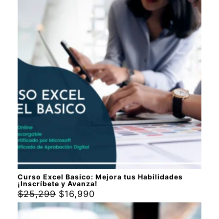
Curso Excel Basico: Mejora tus Habilidades
¡Inscríbete y Avanza!
$
25,299
$
16,990