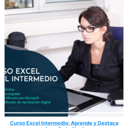
Curso Excel Intermedio: Aprende y Destaca