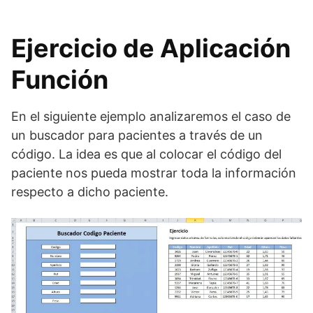
Ejercicio de Aplicación
Función
En el siguiente ejemplo analizaremos el caso de
un buscador para pacientes a través de un
código. La idea es que al colocar el código del
paciente nos pueda mostrar toda la información
respecto a dicho paciente.