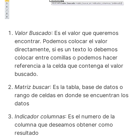
Valor Buscado
: Es el valor que queremos
encontrar. Podemos colocar el valor
directamente, si es un texto lo debemos
colocar entre comillas o podemos hacer
referencia a la celda que contenga el valor
buscado.
Matriz buscar
: Es la tabla, base de datos o
rango de celdas en donde se encuentran los
datos
Indicador columnas
: Es el numero de la
columna que deseamos obtener como
resultado