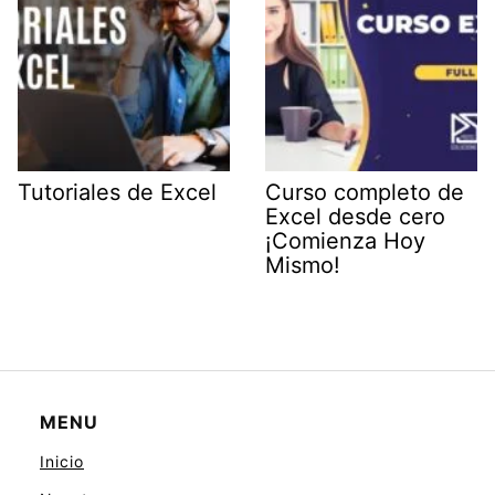
Tutoriales de Excel
Curso completo de
Excel desde cero
¡Comienza Hoy
Mismo!
MENU
Inicio