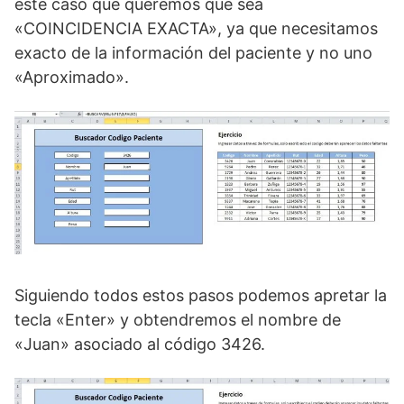
este caso que queremos que sea
«COINCIDENCIA EXACTA», ya que necesitamos
exacto de la información del paciente y no uno
«Aproximado».
Siguiendo todos estos pasos podemos apretar la
tecla «Enter» y obtendremos el nombre de
«Juan» asociado al código 3426.