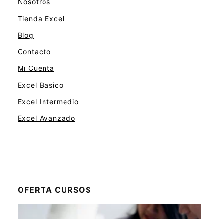
Nosotros
Tienda Excel
Blog
Contacto
Mi Cuenta
Excel Basico
Excel Intermedio
Excel Avanzado
OFERTA CURSOS