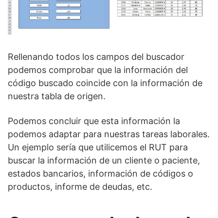
Rellenando todos los campos del buscador
podemos comprobar que la información del
código buscado coincide con la información de
nuestra tabla de origen.
Podemos concluir que esta información la
podemos adaptar para nuestras tareas laborales.
Un ejemplo sería que utilicemos el RUT para
buscar la información de un cliente o paciente,
estados bancarios, información de códigos o
productos, informe de deudas, etc.