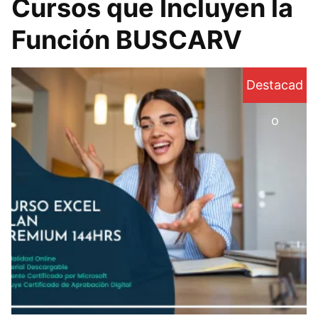
Cursos que Incluyen la
Función BUSCARV
Destacad
o