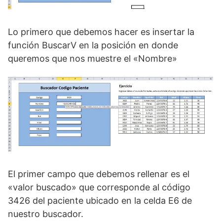
Lo primero que debemos hacer es insertar la
función BuscarV en la posición en donde
queremos que nos muestre el «Nombre»
El primer campo que debemos rellenar es el
«valor buscado» que corresponde al código
3426 del paciente ubicado en la celda E6 de
nuestro buscador.