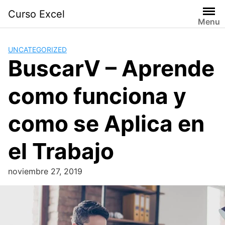
Skip
Curso Excel
to
Menu
content
UNCATEGORIZED
BuscarV – Aprende
como funciona y
como se Aplica en
el Trabajo
noviembre 27, 2019