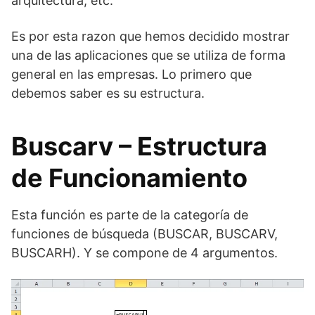
arquitectura, etc.
Es por esta razon que hemos decidido mostrar
una de las aplicaciones que se utiliza de forma
general en las empresas. Lo primero que
debemos saber es su estructura.
Buscarv – Estructura
de Funcionamiento
Esta función es parte de la categoría de
funciones de búsqueda (BUSCAR, BUSCARV,
BUSCARH). Y se compone de 4 argumentos.