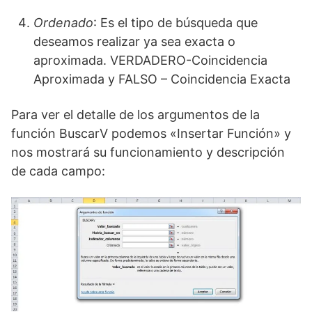
Ordenado
: Es el tipo de búsqueda que
deseamos realizar ya sea exacta o
aproximada. VERDADERO-Coincidencia
Aproximada y FALSO – Coincidencia Exacta
Para ver el detalle de los argumentos de la
función BuscarV podemos «Insertar Función» y
nos mostrará su funcionamiento y descripción
de cada campo: