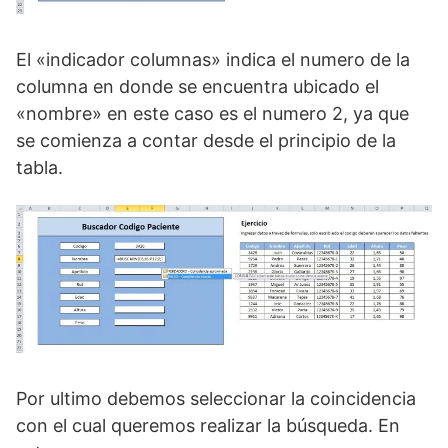
El «indicador columnas» indica el numero de la
columna en donde se encuentra ubicado el
«nombre» en este caso es el numero 2, ya que
se comienza a contar desde el principio de la
tabla.
Por ultimo debemos seleccionar la coincidencia
con el cual queremos realizar la búsqueda. En