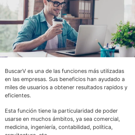
BuscarV es una de las funciones más utilizadas
en las empresas. Sus beneficios han ayudado a
miles de usuarios a obtener resultados rapidos y
eficientes.
Esta función tiene la particularidad de poder
usarse en muchos ámbitos, ya sea comercial,
medicina, ingeniería, contabilidad, política,