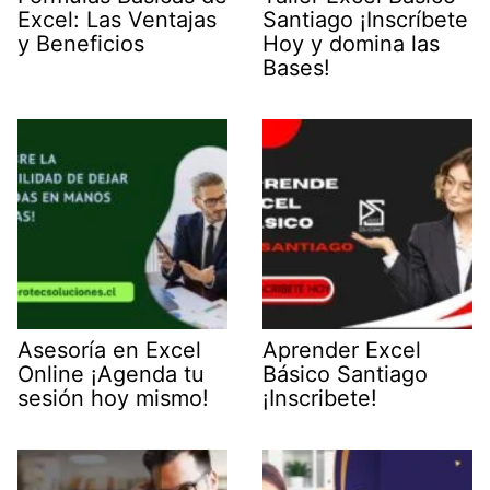
Excel: Las Ventajas
Santiago ¡Inscríbete
y Beneficios
Hoy y domina las
Bases!
Asesoría en Excel
Aprender Excel
Online ¡Agenda tu
Básico Santiago
sesión hoy mismo!
¡Inscribete!