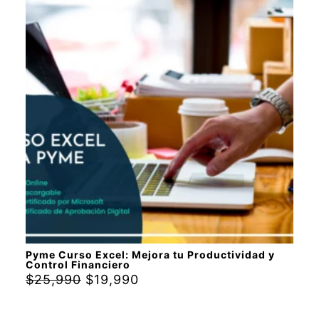
Pyme Curso Excel: Mejora tu Productividad y
Control Financiero
$
25,990
$
19,990