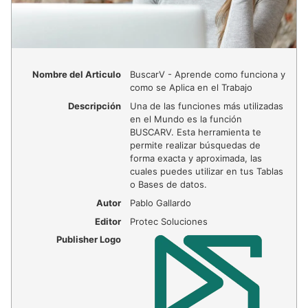
Nombre del Articulo
BuscarV - Aprende como funciona y
como se Aplica en el Trabajo
Descripción
Una de las funciones más utilizadas
en el Mundo es la función
BUSCARV. Esta herramienta te
permite realizar búsquedas de
forma exacta y aproximada, las
cuales puedes utilizar en tus Tablas
o Bases de datos.
Autor
Pablo Gallardo
Editor
Protec Soluciones
Publisher Logo