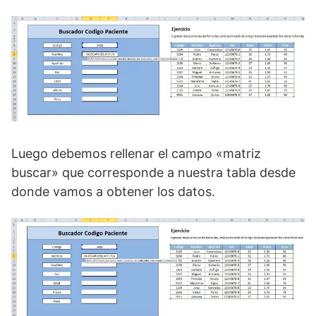
Luego debemos rellenar el campo «matriz
buscar» que corresponde a nuestra tabla desde
donde vamos a obtener los datos.