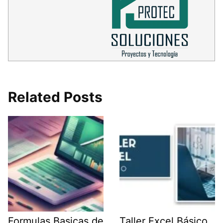
Related Posts
Formulas Basicas de
Taller Excel Básico