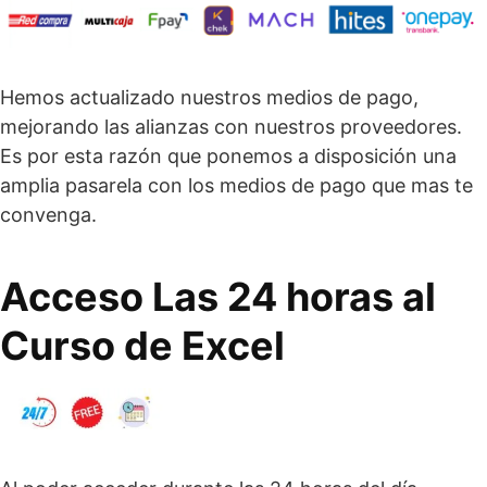
Hemos actualizado nuestros medios de pago,
mejorando las alianzas con nuestros proveedores.
Es por esta razón que ponemos a disposición una
amplia pasarela con los medios de pago que mas te
convenga.
Acceso Las 24 horas al
Curso de Excel