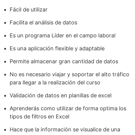
Fácil de utilizar
Facilita el análisis de datos
Es un programa Líder en el campo laboral
Es una aplicación flexible y adaptable
Permite almacenar gran cantidad de datos
No es necesario viajar y soportar el alto tráfico
para llegar a la realización del curso
Validación de datos en planillas de excel
Aprenderás como utilizar de forma optima los
tipos de filtros en Excel
Hace que la información se visualice de una