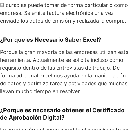
El curso se puede tomar de forma particular o como
empresa. Se emite factura electrónica una vez
enviado los datos de emisión y realizada la compra.
¿Por que es Necesario Saber Excel?
Porque la gran mayoría de las empresas utilizan esta
herramienta. Actualmente se solicita incluso como
requisito dentro de las entrevistas de trabajo. De
forma adicional excel nos ayuda en la manipulación
de datos y optimiza tarea y actividades que muchas
llevan mucho tiempo en resolver.
¿Porque es necesario obtener el Certificado
de Aprobación Digital?
La aprobación del curso acredita el conocimiento en