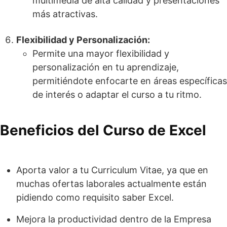
multimedia de alta calidad y presentaciones
más atractivas.
Flexibilidad y Personalización:
Permite una mayor flexibilidad y
personalización en tu aprendizaje,
permitiéndote enfocarte en áreas específicas
de interés o adaptar el curso a tu ritmo.
Beneficios del Curso de Excel
Aporta valor a tu Curriculum Vitae, ya que en
muchas ofertas laborales actualmente están
pidiendo como requisito saber Excel.
Mejora la productividad dentro de la Empresa