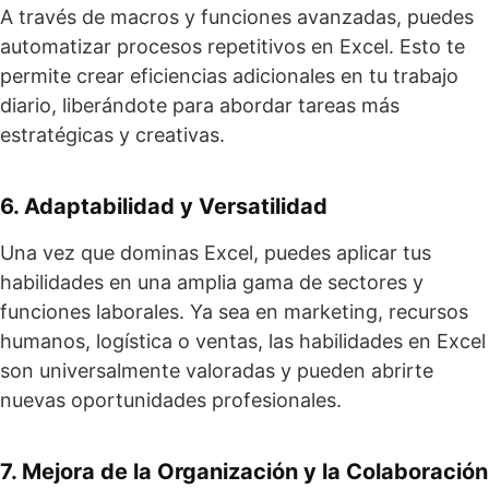
A través de macros y funciones avanzadas, puedes
automatizar procesos repetitivos en Excel. Esto te
permite crear eficiencias adicionales en tu trabajo
diario, liberándote para abordar tareas más
estratégicas y creativas.
6. Adaptabilidad y Versatilidad
Una vez que dominas Excel, puedes aplicar tus
habilidades en una amplia gama de sectores y
funciones laborales. Ya sea en marketing, recursos
humanos, logística o ventas, las habilidades en Excel
son universalmente valoradas y pueden abrirte
nuevas oportunidades profesionales.
7. Mejora de la Organización y la Colaboración