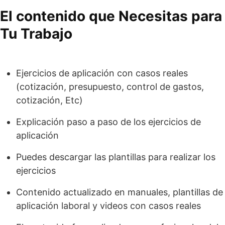
El contenido que Necesitas para
Tu Trabajo
Ejercicios de aplicación con casos reales
(cotización, presupuesto, control de gastos,
cotización, Etc)
Explicación paso a paso de los ejercicios de
aplicación
Puedes descargar las plantillas para realizar los
ejercicios
Contenido actualizado en manuales, plantillas de
aplicación laboral y videos con casos reales