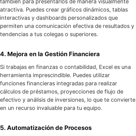
también para presentarlos de manera visualmente
atractiva. Puedes crear gráficos dinámicos, tablas
interactivas y dashboards personalizados que
permiten una comunicación efectiva de resultados y
tendencias a tus colegas o superiores.
4. Mejora en la Gestión Financiera
Si trabajas en finanzas o contabilidad, Excel es una
herramienta imprescindible. Puedes utilizar
funciones financieras integradas para realizar
cálculos de préstamos, proyecciones de flujo de
efectivo y análisis de inversiones, lo que te convierte
en un recurso invaluable para tu equipo.
5. Automatización de Procesos