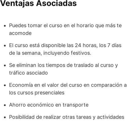
Ventajas Asociadas
Puedes tomar el curso en el horario que más te
acomode
El curso está disponible las 24 horas, los 7 días
de la semana, incluyendo festivos.
Se eliminan los tiempos de traslado al curso y
tráfico asociado
Economía en el valor del curso en comparación a
los cursos presenciales
Ahorro económico en transporte
Posibilidad de realizar otras tareas y actividades