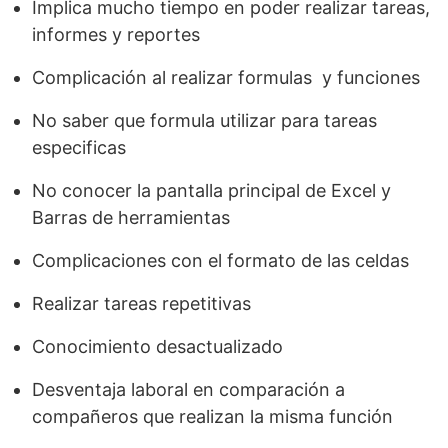
Implica mucho tiempo en poder realizar tareas,
informes y reportes
Complicación al realizar formulas y funciones
No saber que formula utilizar para tareas
especificas
No conocer la pantalla principal de Excel y
Barras de herramientas
Complicaciones con el formato de las celdas
Realizar tareas repetitivas
Conocimiento desactualizado
Desventaja laboral en comparación a
compañeros que realizan la misma función