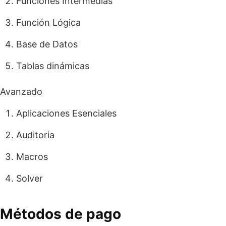
Funciones Intermedias
Función Lógica
Base de Datos
Tablas dinámicas
Avanzado
Aplicaciones Esenciales
Auditoria
Macros
Solver
Métodos de pago