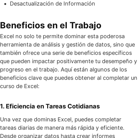
Desactualización de Información
Beneficios en el Trabajo
Excel no solo te permite dominar esta poderosa
herramienta de análisis y gestión de datos, sino que
también ofrece una serie de beneficios específicos
que pueden impactar positivamente tu desempeño y
progreso en el trabajo. Aquí están algunos de los
beneficios clave que puedes obtener al completar un
curso de Excel:
1. Eficiencia en Tareas Cotidianas
Una vez que dominas Excel, puedes completar
tareas diarias de manera más rápida y eficiente.
Desde organizar datos hasta crear informes