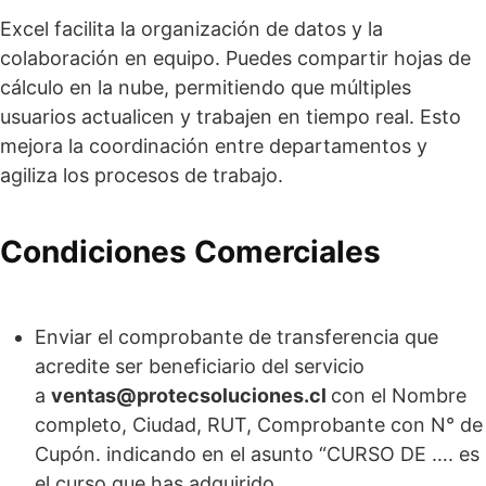
Excel facilita la organización de datos y la
colaboración en equipo. Puedes compartir hojas de
cálculo en la nube, permitiendo que múltiples
usuarios actualicen y trabajen en tiempo real. Esto
mejora la coordinación entre departamentos y
agiliza los procesos de trabajo.
Condiciones Comerciales
Enviar el comprobante de transferencia que
acredite ser beneficiario del servicio
a
ventas@protecsoluciones.cl
con el Nombre
completo, Ciudad, RUT, Comprobante con N° de
Cupón. indicando en el asunto “CURSO DE …. es
el curso que has adquirido.