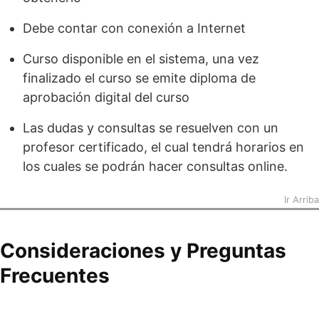
Debe contar con conexión a Internet
Curso disponible en el sistema, una vez
finalizado el curso se emite diploma de
aprobación digital del curso
Las dudas y consultas se resuelven con un
profesor certificado, el cual tendrá horarios en
los cuales se podrán hacer consultas online.
Ir Arriba
Consideraciones y Preguntas
Frecuentes