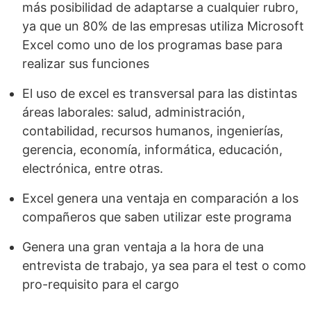
más posibilidad de adaptarse a cualquier rubro,
ya que un 80% de las empresas utiliza Microsoft
Excel como uno de los programas base para
realizar sus funciones
El uso de excel es transversal para las distintas
áreas laborales: salud, administración,
contabilidad, recursos humanos, ingenierías,
gerencia, economía, informática, educación,
electrónica, entre otras.
Excel genera una ventaja en comparación a los
compañeros que saben utilizar este programa
Genera una gran ventaja a la hora de una
entrevista de trabajo, ya sea para el test o como
pro-requisito para el cargo