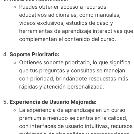
Puedes obtener acceso a recursos
educativos adicionales, como manuales,
videos exclusivos, estudios de caso y
herramientas de aprendizaje interactivas que
complementan el contenido del curso.
Soporte Prioritario:
Obtienes soporte prioritario, lo que significa
que tus preguntas y consultas se manejan
con prioridad, brindándote respuestas más
rápidas y atención personalizada.
Experiencia de Usuario Mejorada:
La experiencia de aprendizaje en un curso
premium a menudo se centra en la calidad,
con interfaces de usuario intuitivas, recursos