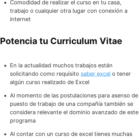
Comodidad de realizar el curso en tu casa,
trabajo o cualquier otra lugar con conexión a
internet
Potencia tu Curriculum Vitae
En la actualidad muchos trabajos están
solicitando como requisito
saber excel
o tener
algún curso realizado de Excel
Al momento de las postulaciones para asenso de
puesto de trabajo de una compañía también se
considera relevante el dominio avanzado de este
programa
Al contar con un curso de excel tienes muchas