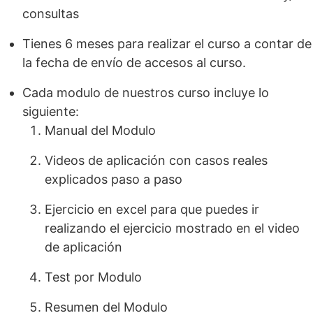
consultas
Tienes 6 meses para realizar el curso a contar de
la fecha de envío de accesos al curso.
Cada modulo de nuestros curso incluye lo
siguiente:
Manual del Modulo
Videos de aplicación con casos reales
explicados paso a paso
Ejercicio en excel para que puedes ir
realizando el ejercicio mostrado en el video
de aplicación
Test por Modulo
Resumen del Modulo