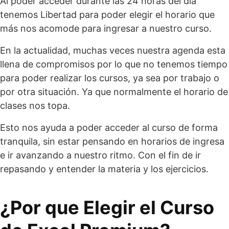
Al poder acceder durante las 24 horas del día
tenemos Libertad para poder elegir el horario que
más nos acomode para ingresar a nuestro curso.
En la actualidad, muchas veces nuestra agenda esta
llena de compromisos por lo que no tenemos tiempo
para poder realizar los cursos, ya sea por trabajo o
por otra situación. Ya que normalmente el horario de
clases nos topa.
Esto nos ayuda a poder acceder al curso de forma
tranquila, sin estar pensando en horarios de ingresa
e ir avanzando a nuestro ritmo. Con el fin de ir
repasando y entender la materia y los ejercicios.
¿Por que Elegir el Curso