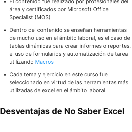
El contenido fue realizado por profesionales del
área y certificados por Microsoft Office
Specialist (MOS)
Dentro del contenido se enseñan herramientas
de mucho uso en el ámbito laboral, es el caso de
tablas dinámicas para crear informes o reportes,
el uso de formularios y automatización de tarea
utilizando
Macros
Cada tema y ejercicio en este curso fue
seleccionado en virtud de las herramientas más
utilizadas de excel en el ámbito laboral
Desventajas de No Saber Excel