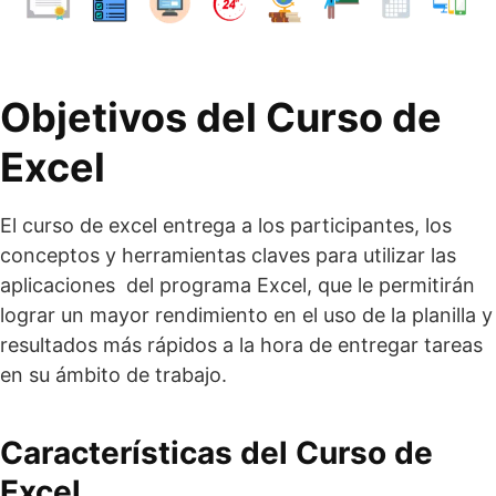
Objetivos del Curso de
Excel
El curso de excel entrega a los participantes, los
conceptos y herramientas claves para utilizar las
aplicaciones del programa Excel, que le permitirán
lograr un mayor rendimiento en el uso de la planilla y
resultados más rápidos a la hora de entregar tareas
en su ámbito de trabajo.
Características del Curso de
Excel