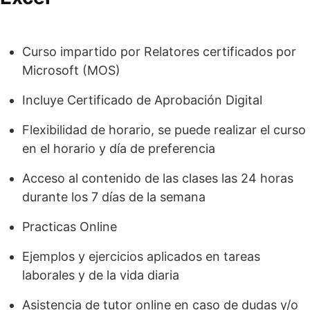
Curso impartido por Relatores certificados por
Microsoft (MOS)
Incluye Certificado de Aprobación Digital
Flexibilidad de horario, se puede realizar el curso
en el horario y día de preferencia
Acceso al contenido de las clases las 24 horas
durante los 7 días de la semana
Practicas Online
Ejemplos y ejercicios aplicados en tareas
laborales y de la vida diaria
Asistencia de tutor online en caso de dudas y/o