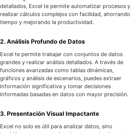
detallados, Excel te permite automatizar procesos y
realizar cálculos complejos con facilidad, ahorrando
tiempo y mejorando la productividad.
2. Análisis Profundo de Datos
Excel te permite trabajar con conjuntos de datos
grandes y realizar análisis detallados. A través de
funciones avanzadas como tablas dinámicas,
gráficos y análisis de escenarios, puedes extraer
información significativa y tomar decisiones
informadas basadas en datos con mayor precisión.
3. Presentación Visual Impactante
Excel no solo es útil para analizar datos, sino