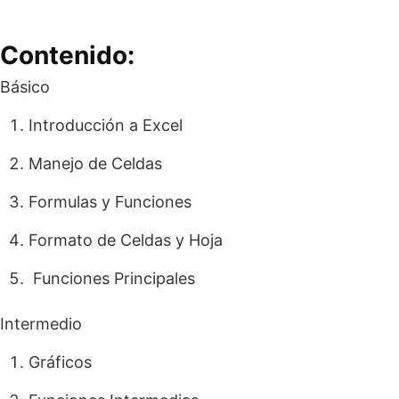
Contenido:
Básico
Introducción a Excel
Manejo de Celdas
Formulas y Funciones
Formato de Celdas y Hoja
Funciones Principales
Intermedio
Gráficos