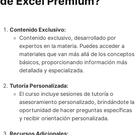
de Excel Premium?
Contenido Exclusivo:
Contenido exclusivo, desarrollado por
expertos en la materia. Puedes acceder a
materiales que van más allá de los conceptos
básicos, proporcionando información más
detallada y especializada.
Tutoría Personalizada:
El curso incluye sesiones de tutoría o
asesoramiento personalizado, brindándote la
oportunidad de hacer preguntas específicas
y recibir orientación personalizada.
Recursos Adicionales: