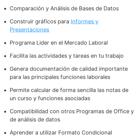
Comparación y Análisis de Bases de Datos
Construir gráficos para
Informes y
Presentaciones
Programa Lider en el Mercado Laboral
Facilita las actividades y tareas en tu trabajo
Genera documentación de calidad importante
para las principales funciones laborales
Permite calcular de forma sencilla las notas de
un curso y funciones asociadas
Compatibilidad con otros Programas de Office y
de análisis de datos
Aprender a utilizar Formato Condicional