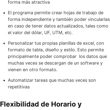
forma más atractiva
El programa permite crear hojas de trabajo de
forma independiente y también poder vincularlas
en caso de tener datos actualizados, tales como
el valor del dólar, UF, UTM, etc.
Personalizar tus propias planillas de excel, con
formato de tabla, diseño y estilo. Esto permite
principalmente poder comprobar los datos que
muchas veces se descargan de un software y
vienen en otro formato.
Automatizar tareas que muchas veces son
repetitivas
Flexibilidad de Horario y