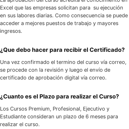
Excel que las empresas solicitan para su ejecución
en sus labores diarias. Como consecuencia se puede
acceder a mejores puestos de trabajo y mayores
ingresos.
¿Que debo hacer para recibir el Certificado?
Una vez confirmado el termino del curso vía correo,
se procede con la revisión y luego el envío de
certificado de aprobación digital vía correo.
¿Cuanto es el Plazo para realizar el Curso?
Los Cursos Premium, Profesional, Ejecutivo y
Estudiante consideran un plazo de 6 meses para
realizar el curso.