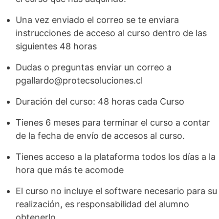
Una vez enviado el correo se te enviara
instrucciones de acceso al curso dentro de las
siguientes 48 horas
Dudas o preguntas enviar un correo a
pgallardo@protecsoluciones.cl
Duración del curso: 48 horas cada Curso
Tienes 6 meses para terminar el curso a contar
de la fecha de envío de accesos al curso.
Tienes acceso a la plataforma todos los días a la
hora que más te acomode
El curso no incluye el software necesario para su
realización, es responsabilidad del alumno
obtenerlo