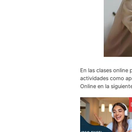
En las clases online
actividades como apo
Online en la siguien