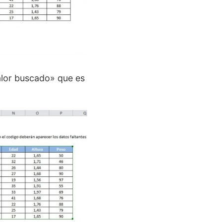
alor buscado» que es