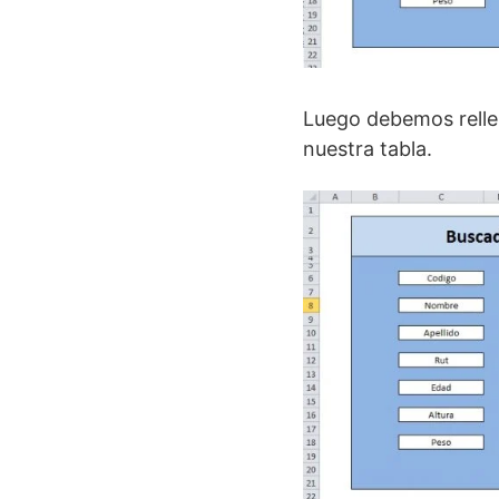
Luego debemos relle
nuestra tabla.