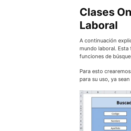
Clases On
Laboral
A continuación expli
mundo laboral. Esta 
funciones de búsque
Para esto crearemos
para su uso, ya sean