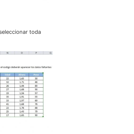
seleccionar toda