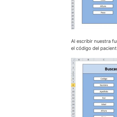
Al escribir nuestra
el código del pacien