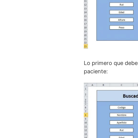
Lo primero que debe
paciente: