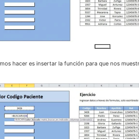
mos hacer es insertar la función para que nos muest