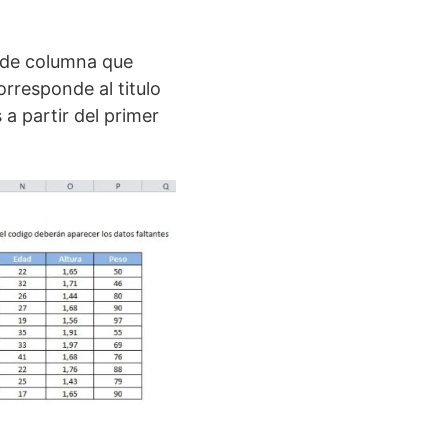
o de columna que
rresponde al titulo
a partir del primer