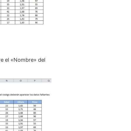
re el «Nombre» del