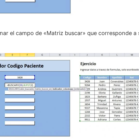
nar el campo de «Matriz buscar» que corresponde a 