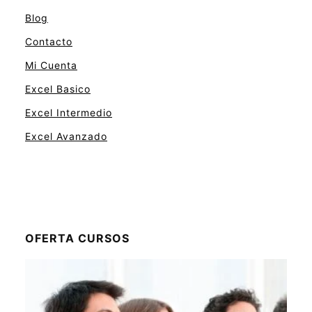
Blog
Contacto
Mi Cuenta
Excel Basico
Excel Intermedio
Excel Avanzado
OFERTA CURSOS