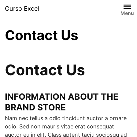
Curso Excel
Menu
Contact Us
Contact Us
INFORMATION ABOUT THE
BRAND STORE
Nam nec tellus a odio tincidunt auctor a ornare
odio. Sed non mauris vitae erat consequat
auctor eu in elit. Class aptent taciti sociosqu ad