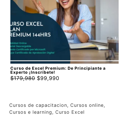
Curso de Excel Premium: De Principiante a
Experto ¡Inscríbete!
$
179,980
$
99,990
Cursos de capacitacion, Cursos online,
Cursos e learning, Curso Excel