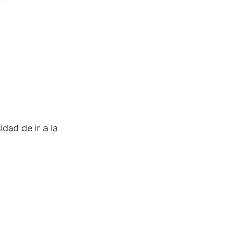
dad de ir a la