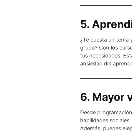
5. Aprendi
¿Te cuesta un tema y
grupo? Con los curso
tus necesidades. Est
ansiedad del aprendi
6. Mayor 
Desde programación, 
habilidades sociales
Además, puedes elegi