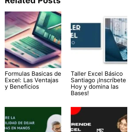
Related Posts
Formulas Basicas de
Taller Excel Básico
Excel: Las Ventajas
Santiago ¡Inscríbete
y Beneficios
Hoy y domina las
Bases!