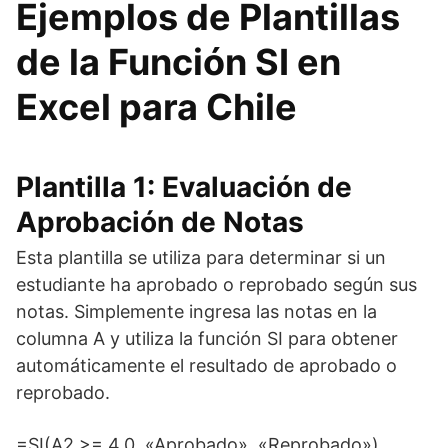
Ejemplos de Plantillas
de la Función SI en
Excel para Chile
Plantilla 1: Evaluación de
Aprobación de Notas
Esta plantilla se utiliza para determinar si un
estudiante ha aprobado o reprobado según sus
notas. Simplemente ingresa las notas en la
columna A y utiliza la función SI para obtener
automáticamente el resultado de aprobado o
reprobado.
=SI(A2 >= 4.0, «Aprobado», «Reprobado»)