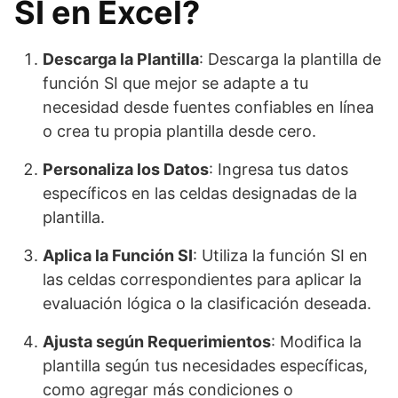
SI en Excel?
Descarga la Plantilla
: Descarga la plantilla de
función SI que mejor se adapte a tu
necesidad desde fuentes confiables en línea
o crea tu propia plantilla desde cero.
Personaliza los Datos
: Ingresa tus datos
específicos en las celdas designadas de la
plantilla.
Aplica la Función SI
: Utiliza la función SI en
las celdas correspondientes para aplicar la
evaluación lógica o la clasificación deseada.
Ajusta según Requerimientos
: Modifica la
plantilla según tus necesidades específicas,
como agregar más condiciones o