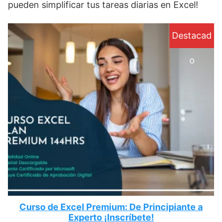
pueden simplificar tus tareas diarias en Excel!
Destacad
o
Curso de Excel Premium: De Principiante a
Experto ¡Inscríbete!