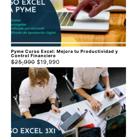
Pyme Curso Excel: Mejora tu Productividad y
Control Financiero
$
25,990
$
19,990