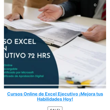
o
Cursos Online de Excel Ejecutivo ¡Mejora tus
Habilidades Hoy!
PRODUCT