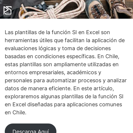
Las plantillas de la función SI en Excel son
herramientas útiles que facilitan la aplicación de
evaluaciones lógicas y toma de decisiones
basadas en condiciones específicas. En Chile,
estas plantillas son ampliamente utilizadas en
entornos empresariales, académicos y
personales para automatizar procesos y analizar
datos de manera eficiente. En este artículo,
exploraremos algunas plantillas de la función SI
en Excel diseñadas para aplicaciones comunes
en Chile.
Descarga Aquí