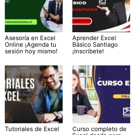
Asesoría en Excel
Aprender Excel
Online ¡Agenda tu
Básico Santiago
sesión hoy mismo!
¡Inscribete!
Tutoriales de Excel
Curso completo de