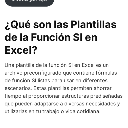
¿Qué son las Plantillas
de la Función SI en
Excel?
Una plantilla de la función SI en Excel es un
archivo preconfigurado que contiene fórmulas
de función SI listas para usar en diferentes
escenarios. Estas plantillas permiten ahorrar
tiempo al proporcionar estructuras prediseñadas
que pueden adaptarse a diversas necesidades y
utilizarlas en tu trabajo o vida cotidiana.