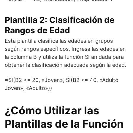
Plantilla 2: Clasificación de
Rangos de Edad
Esta plantilla clasifica las edades en grupos
según rangos específicos. Ingresa las edades en
la columna B y utiliza la función SI anidada para
obtener la clasificación adecuada según la edad.
=SI(B2 <= 20, «Joven», SI(B2 <= 40, «Adulto
Joven», «Adulto»))
¿Cómo Utilizar las
Plantillas de la Función