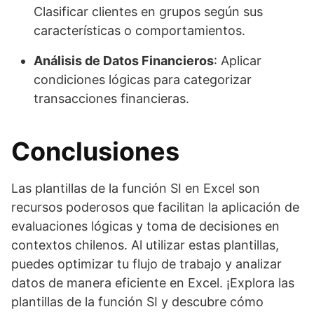
Clasificar clientes en grupos según sus
características o comportamientos.
Análisis de Datos Financieros
: Aplicar
condiciones lógicas para categorizar
transacciones financieras.
Conclusiones
Las plantillas de la función SI en Excel son
recursos poderosos que facilitan la aplicación de
evaluaciones lógicas y toma de decisiones en
contextos chilenos. Al utilizar estas plantillas,
puedes optimizar tu flujo de trabajo y analizar
datos de manera eficiente en Excel. ¡Explora las
plantillas de la función SI y descubre cómo