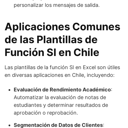
personalizar los mensajes de salida.
Aplicaciones Comunes
de las Plantillas de
Función SI en Chile
Las plantillas de la función SI en Excel son útiles
en diversas aplicaciones en Chile, incluyendo:
Evaluación de Rendimiento Académico
:
Automatizar la evaluación de notas de
estudiantes y determinar resultados de
aprobación o reprobación.
Segmentación de Datos de Clientes
: