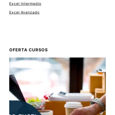
Excel Intermedio
Excel Avanzado
OFERTA CURSOS